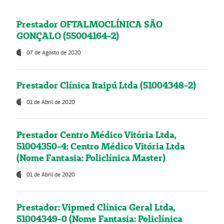
Prestador OFTALMOCLÍNICA SÃO
GONÇALO (55004164-2)
07 de Agosto de 2020
Prestador Clínica Itaipú Ltda (51004348-2)
01 de Abril de 2020
Prestador Centro Médico Vitória Ltda,
51004350-4: Centro Médico Vitória Ltda
(Nome Fantasia: Policlínica Master)
01 de Abril de 2020
Prestador: Vipmed Clínica Geral Ltda,
51004349-0 (Nome Fantasia: Policlínica