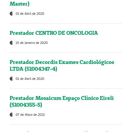
Master)
01 de Abril de 2020
Prestador CENTRO DE ONCOLOGIA
15 de Janeiro de 2020
Prestador Decordis Exames Cardiológicos
LTDA (51004347-4)
01 de Abril de 2020
Prestador Mosaicum Espaço Clínico Eireli
(51004355-5)
07 de Maio de 2021