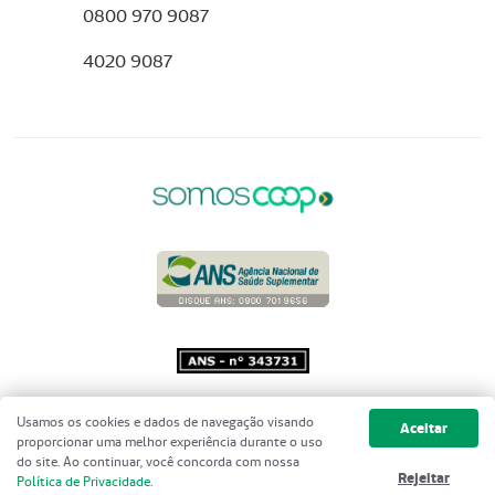
0800 970 9087
4020 9087
Copyright 2001 - 2026 Unimed do
Usamos os cookies e dados de navegação visando
Aceitar
Brasil - Todos os direitos reservados
proporcionar uma melhor experiência durante o uso
do site. Ao continuar, você concorda com nossa
Rejeitar
Política de Privacidade
.