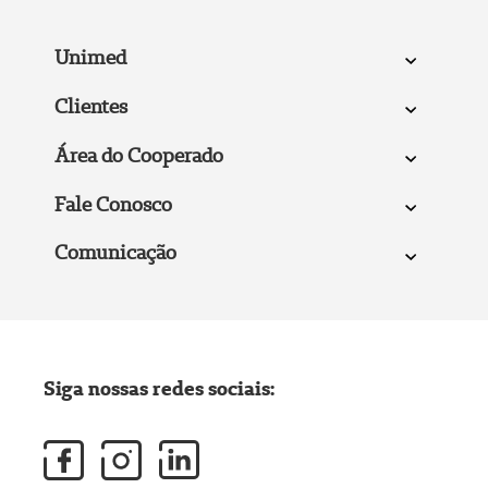
Unimed
Clientes
Área do Cooperado
Fale Conosco
Comunicação
Siga nossas redes sociais: