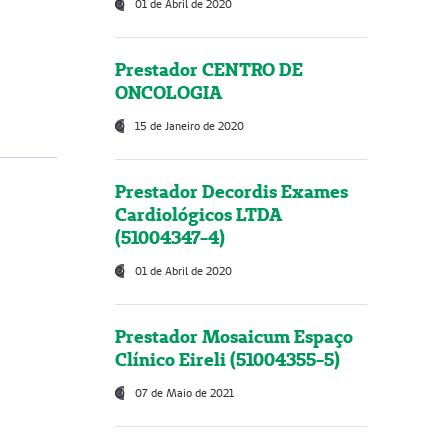
01 de Abril de 2020
Prestador CENTRO DE
ONCOLOGIA
15 de Janeiro de 2020
Prestador Decordis Exames
Cardiológicos LTDA
(51004347-4)
01 de Abril de 2020
Prestador Mosaicum Espaço
Clínico Eireli (51004355-5)
07 de Maio de 2021