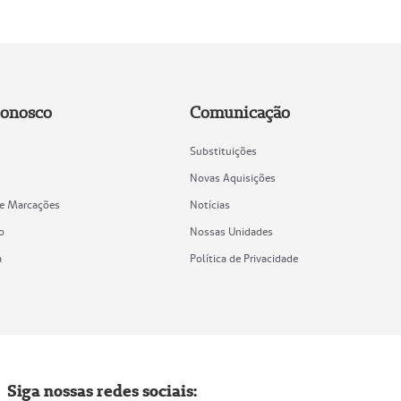
Conosco
Comunicação
Substituições
Novas Aquisições
de Marcações
Notícias
o
Nossas Unidades
a
Política de Privacidade
Siga nossas redes sociais: