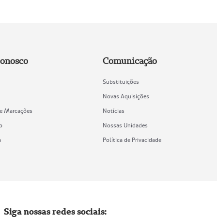
Conosco
Comunicação
Substituições
Novas Aquisições
de Marcações
Notícias
o
Nossas Unidades
a
Política de Privacidade
Siga nossas redes sociais: