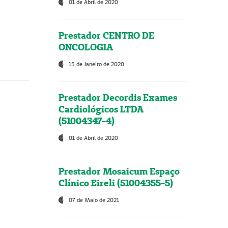
01 de Abril de 2020
Prestador CENTRO DE
ONCOLOGIA
15 de Janeiro de 2020
Prestador Decordis Exames
Cardiológicos LTDA
(51004347-4)
01 de Abril de 2020
Prestador Mosaicum Espaço
Clínico Eireli (51004355-5)
07 de Maio de 2021