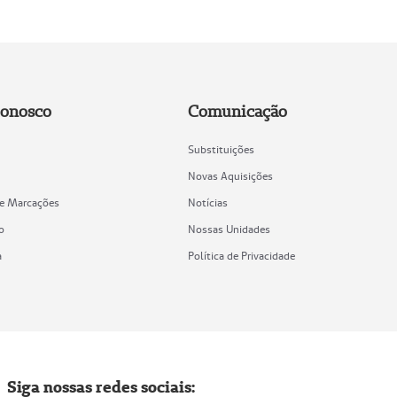
Conosco
Comunicação
Substituições
Novas Aquisições
de Marcações
Notícias
o
Nossas Unidades
a
Política de Privacidade
Siga nossas redes sociais: