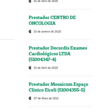
01 de Abril de 2020
Prestador CENTRO DE
ONCOLOGIA
15 de Janeiro de 2020
Prestador Decordis Exames
Cardiológicos LTDA
(51004347-4)
01 de Abril de 2020
Prestador Mosaicum Espaço
Clínico Eireli (51004355-5)
07 de Maio de 2021