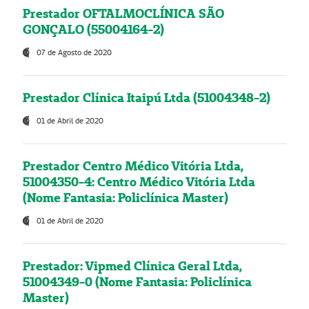
Prestador OFTALMOCLÍNICA SÃO
GONÇALO (55004164-2)
07 de Agosto de 2020
Prestador Clínica Itaipú Ltda (51004348-2)
01 de Abril de 2020
Prestador Centro Médico Vitória Ltda,
51004350-4: Centro Médico Vitória Ltda
(Nome Fantasia: Policlínica Master)
01 de Abril de 2020
Prestador: Vipmed Clínica Geral Ltda,
51004349-0 (Nome Fantasia: Policlínica
Master)