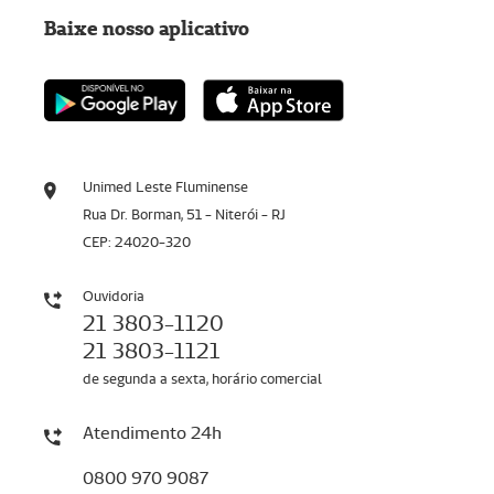
Baixe nosso aplicativo
Unimed Leste Fluminense
Rua Dr. Borman, 51 - Niterói - RJ
CEP: 24020-320
Ouvidoria
21 3803-1120
21 3803-1121
de segunda a sexta, horário comercial
Atendimento 24h
0800 970 9087