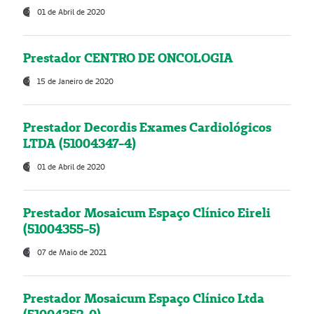
01 de Abril de 2020
Prestador CENTRO DE ONCOLOGIA
15 de Janeiro de 2020
Prestador Decordis Exames Cardiológicos
LTDA (51004347-4)
01 de Abril de 2020
Prestador Mosaicum Espaço Clínico Eireli
(51004355-5)
07 de Maio de 2021
Prestador Mosaicum Espaço Clínico Ltda