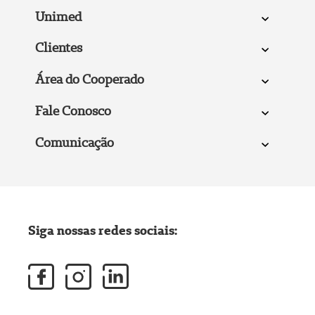
Unimed
Clientes
Área do Cooperado
Fale Conosco
Comunicação
Siga nossas redes sociais: