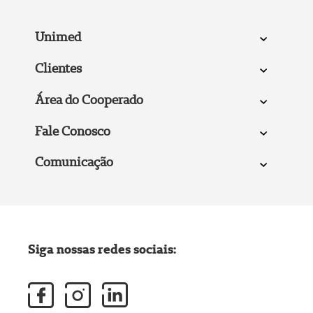
Unimed
Clientes
Área do Cooperado
Fale Conosco
Comunicação
Siga nossas redes sociais: