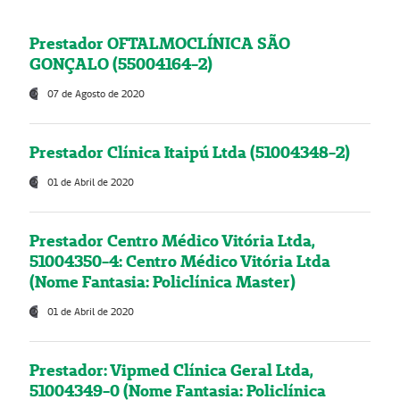
Prestador OFTALMOCLÍNICA SÃO
GONÇALO (55004164-2)
07 de Agosto de 2020
Prestador Clínica Itaipú Ltda (51004348-2)
01 de Abril de 2020
Prestador Centro Médico Vitória Ltda,
51004350-4: Centro Médico Vitória Ltda
(Nome Fantasia: Policlínica Master)
01 de Abril de 2020
Prestador: Vipmed Clínica Geral Ltda,
51004349-0 (Nome Fantasia: Policlínica