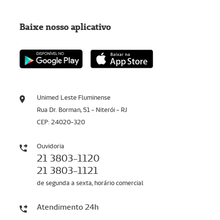
Baixe nosso aplicativo
Unimed Leste Fluminense
Rua Dr. Borman, 51 - Niterói - RJ
CEP: 24020-320
Ouvidoria
21 3803-1120
21 3803-1121
de segunda a sexta, horário comercial
Atendimento 24h