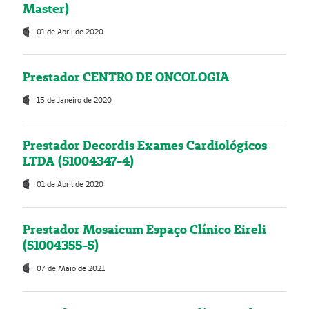
Master)
01 de Abril de 2020
Prestador CENTRO DE ONCOLOGIA
15 de Janeiro de 2020
Prestador Decordis Exames Cardiológicos
LTDA (51004347-4)
01 de Abril de 2020
Prestador Mosaicum Espaço Clínico Eireli
(51004355-5)
07 de Maio de 2021