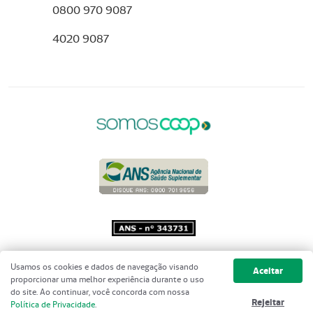
0800 970 9087
4020 9087
Copyright 2001 - 2026 Unimed do
Usamos os cookies e dados de navegação visando
Aceitar
Brasil - Todos os direitos reservados
proporcionar uma melhor experiência durante o uso
do site. Ao continuar, você concorda com nossa
Rejeitar
Política de Privacidade
.