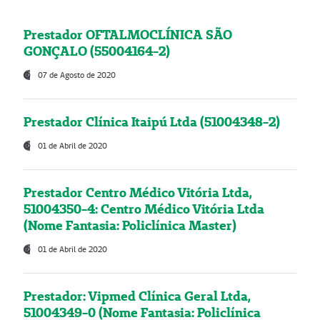
Prestador OFTALMOCLÍNICA SÃO
GONÇALO (55004164-2)
07 de Agosto de 2020
Prestador Clínica Itaipú Ltda (51004348-2)
01 de Abril de 2020
Prestador Centro Médico Vitória Ltda,
51004350-4: Centro Médico Vitória Ltda
(Nome Fantasia: Policlínica Master)
01 de Abril de 2020
Prestador: Vipmed Clínica Geral Ltda,
51004349-0 (Nome Fantasia: Policlínica