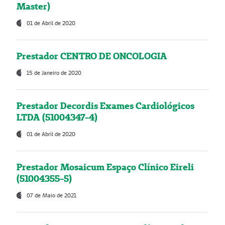
Master)
01 de Abril de 2020
Prestador CENTRO DE ONCOLOGIA
15 de Janeiro de 2020
Prestador Decordis Exames Cardiológicos
LTDA (51004347-4)
01 de Abril de 2020
Prestador Mosaicum Espaço Clínico Eireli
(51004355-5)
07 de Maio de 2021