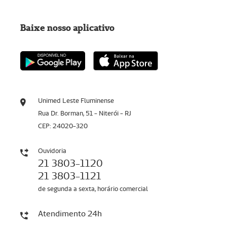
Baixe nosso aplicativo
Unimed Leste Fluminense
Rua Dr. Borman, 51 - Niterói - RJ
CEP: 24020-320
Ouvidoria
21 3803-1120
21 3803-1121
de segunda a sexta, horário comercial
Atendimento 24h