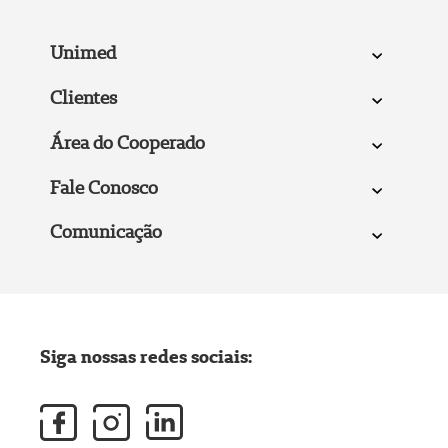
Unimed
Clientes
Área do Cooperado
Fale Conosco
Comunicação
Siga nossas redes sociais: