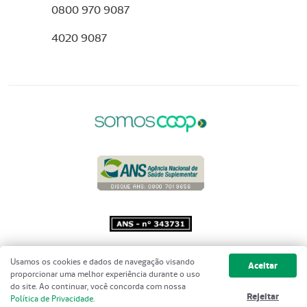
0800 970 9087
4020 9087
Copyright 2001 - 2026 Unimed do
Usamos os cookies e dados de navegação visando
Aceitar
Brasil - Todos os direitos reservados
proporcionar uma melhor experiência durante o uso
do site. Ao continuar, você concorda com nossa
Rejeitar
Política de Privacidade
.