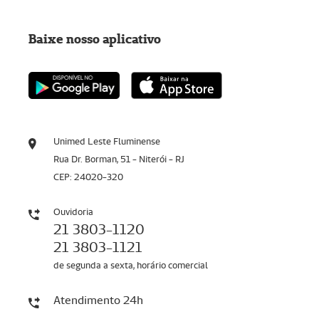
Baixe nosso aplicativo
Unimed Leste Fluminense
Rua Dr. Borman, 51 - Niterói - RJ
CEP: 24020-320
Ouvidoria
21 3803-1120
21 3803-1121
de segunda a sexta, horário comercial
Atendimento 24h