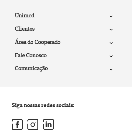
Unimed
Clientes
Área do Cooperado
Fale Conosco
Comunicação
Siga nossas redes sociais: