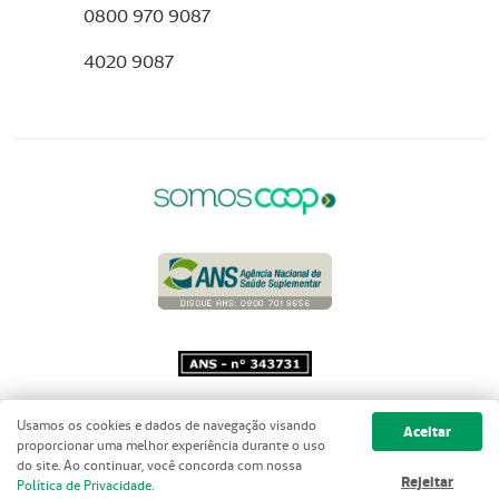
0800 970 9087
4020 9087
Copyright 2001 - 2026 Unimed do
Usamos os cookies e dados de navegação visando
Aceitar
Brasil - Todos os direitos reservados
proporcionar uma melhor experiência durante o uso
do site. Ao continuar, você concorda com nossa
Rejeitar
Política de Privacidade
.