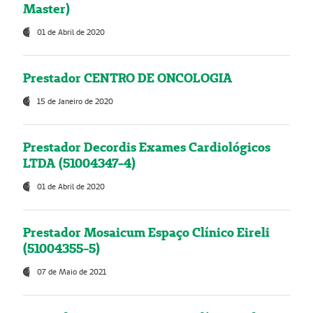
Master)
01 de Abril de 2020
Prestador CENTRO DE ONCOLOGIA
15 de Janeiro de 2020
Prestador Decordis Exames Cardiológicos
LTDA (51004347-4)
01 de Abril de 2020
Prestador Mosaicum Espaço Clínico Eireli
(51004355-5)
07 de Maio de 2021