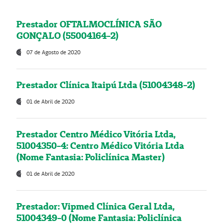
Prestador OFTALMOCLÍNICA SÃO
GONÇALO (55004164-2)
07 de Agosto de 2020
Prestador Clínica Itaipú Ltda (51004348-2)
01 de Abril de 2020
Prestador Centro Médico Vitória Ltda,
51004350-4: Centro Médico Vitória Ltda
(Nome Fantasia: Policlínica Master)
01 de Abril de 2020
Prestador: Vipmed Clínica Geral Ltda,
51004349-0 (Nome Fantasia: Policlínica