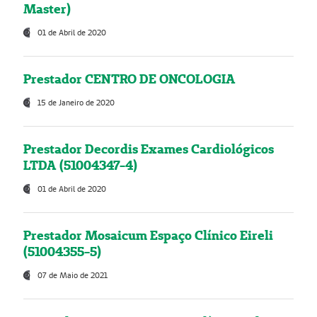
Master)
01 de Abril de 2020
Prestador CENTRO DE ONCOLOGIA
15 de Janeiro de 2020
Prestador Decordis Exames Cardiológicos
LTDA (51004347-4)
01 de Abril de 2020
Prestador Mosaicum Espaço Clínico Eireli
(51004355-5)
07 de Maio de 2021