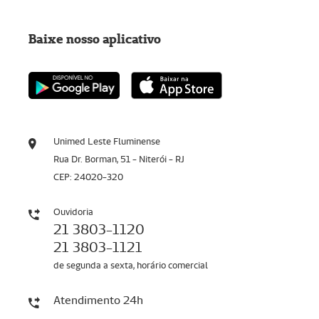
Baixe nosso aplicativo
Unimed Leste Fluminense
Rua Dr. Borman, 51 - Niterói - RJ
CEP: 24020-320
Ouvidoria
21 3803-1120
21 3803-1121
de segunda a sexta, horário comercial
Atendimento 24h