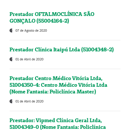
Prestador OFTALMOCLÍNICA SÃO
GONÇALO (55004164-2)
07 de Agosto de 2020
Prestador Clínica Itaipú Ltda (51004348-2)
01 de Abril de 2020
Prestador Centro Médico Vitória Ltda,
51004350-4: Centro Médico Vitória Ltda
(Nome Fantasia: Policlínica Master)
01 de Abril de 2020
Prestador: Vipmed Clínica Geral Ltda,
51004349-0 (Nome Fantasia: Policlínica