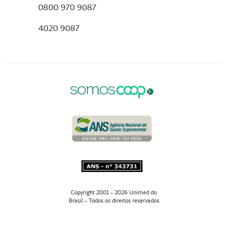
0800 970 9087
4020 9087
Copyright 2001 - 2026 Unimed do
Brasil - Todos os direitos reservados