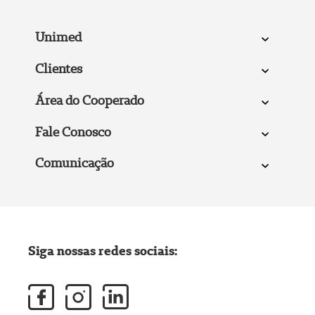
Unimed
Clientes
Área do Cooperado
Fale Conosco
Comunicação
Siga nossas redes sociais: