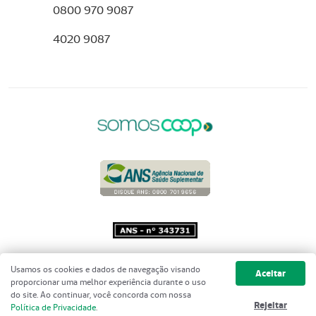
0800 970 9087
4020 9087
Copyright 2001 - 2026 Unimed do
Usamos os cookies e dados de navegação visando
Aceitar
Brasil - Todos os direitos reservados
proporcionar uma melhor experiência durante o uso
do site. Ao continuar, você concorda com nossa
Rejeitar
Política de Privacidade
.