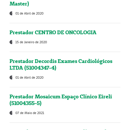
Master)
01 de Abril de 2020
Prestador CENTRO DE ONCOLOGIA
15 de Janeiro de 2020
Prestador Decordis Exames Cardiológicos
LTDA (51004347-4)
01 de Abril de 2020
Prestador Mosaicum Espaço Clínico Eireli
(51004355-5)
07 de Maio de 2021