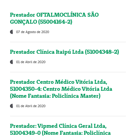
Prestador OFTALMOCLÍNICA SÃO
GONÇALO (55004164-2)
07 de Agosto de 2020
Prestador Clínica Itaipú Ltda (51004348-2)
01 de Abril de 2020
Prestador Centro Médico Vitória Ltda,
51004350-4: Centro Médico Vitória Ltda
(Nome Fantasia: Policlínica Master)
01 de Abril de 2020
Prestador: Vipmed Clínica Geral Ltda,
51004349-0 (Nome Fantasia: Policlínica