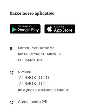
Baixe nosso aplicativo
Unimed Leste Fluminense
Rua Dr. Borman, 51 - Niterói - RJ
CEP: 24020-320
Ouvidoria
21 3803-1120
21 3803-1121
de segunda a sexta, horário comercial
Atendimento 24h