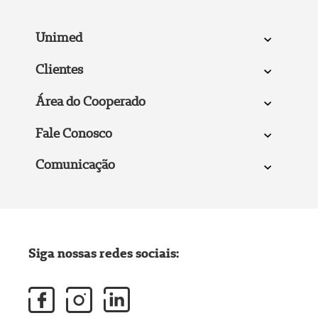
Unimed
Clientes
Área do Cooperado
Fale Conosco
Comunicação
Siga nossas redes sociais: