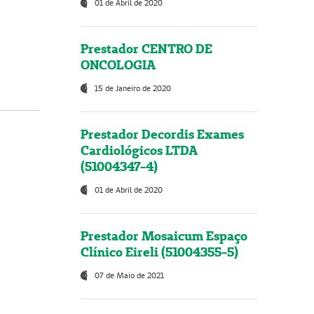
01 de Abril de 2020
Prestador CENTRO DE
ONCOLOGIA
15 de Janeiro de 2020
Prestador Decordis Exames
Cardiológicos LTDA
(51004347-4)
01 de Abril de 2020
Prestador Mosaicum Espaço
Clínico Eireli (51004355-5)
07 de Maio de 2021