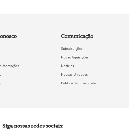
Conosco
Comunicação
Substituições
Novas Aquisições
de Marcações
Notícias
o
Nossas Unidades
a
Política de Privacidade
Siga nossas redes sociais: