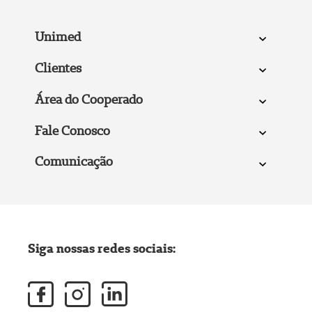
Unimed
Clientes
Área do Cooperado
Fale Conosco
Comunicação
Siga nossas redes sociais: