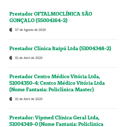
Prestador OFTALMOCLÍNICA SÃO
GONÇALO (55004164-2)
07 de Agosto de 2020
Prestador Clínica Itaipú Ltda (51004348-2)
01 de Abril de 2020
Prestador Centro Médico Vitória Ltda,
51004350-4: Centro Médico Vitória Ltda
(Nome Fantasia: Policlínica Master)
01 de Abril de 2020
Prestador: Vipmed Clínica Geral Ltda,
51004349-0 (Nome Fantasia: Policlínica