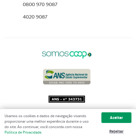
0800 970 9087
4020 9087
Copyright 2001 - 2026 Unimed do
Usamos os cookies e dados de navegação visando
Aceitar
Brasil - Todos os direitos reservados
proporcionar uma melhor experiência durante o uso
do site. Ao continuar, você concorda com nossa
Rejeitar
Política de Privacidade
.