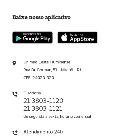
Baixe nosso aplicativo
Unimed Leste Fluminense
Rua Dr. Borman, 51 - Niterói - RJ
CEP: 24020-320
Ouvidoria
21 3803-1120
21 3803-1121
de segunda a sexta, horário comercial
Atendimento 24h