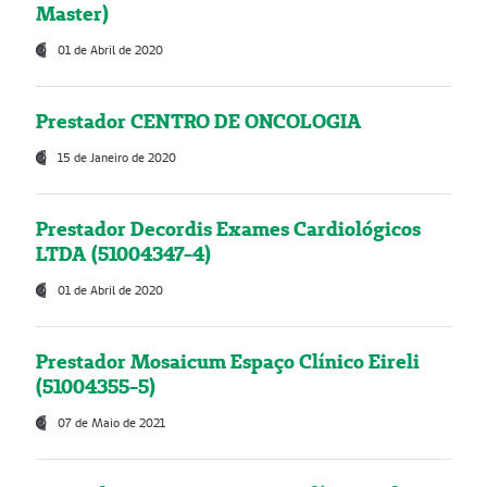
Master)
01 de Abril de 2020
Prestador CENTRO DE ONCOLOGIA
15 de Janeiro de 2020
Prestador Decordis Exames Cardiológicos
LTDA (51004347-4)
01 de Abril de 2020
Prestador Mosaicum Espaço Clínico Eireli
(51004355-5)
07 de Maio de 2021