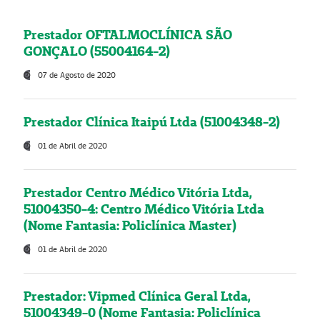
Prestador OFTALMOCLÍNICA SÃO
GONÇALO (55004164-2)
07 de Agosto de 2020
Prestador Clínica Itaipú Ltda (51004348-2)
01 de Abril de 2020
Prestador Centro Médico Vitória Ltda,
51004350-4: Centro Médico Vitória Ltda
(Nome Fantasia: Policlínica Master)
01 de Abril de 2020
Prestador: Vipmed Clínica Geral Ltda,
51004349-0 (Nome Fantasia: Policlínica