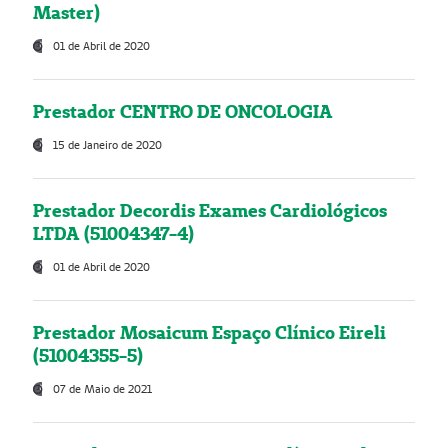
Master)
01 de Abril de 2020
Prestador CENTRO DE ONCOLOGIA
15 de Janeiro de 2020
Prestador Decordis Exames Cardiológicos
LTDA (51004347-4)
01 de Abril de 2020
Prestador Mosaicum Espaço Clínico Eireli
(51004355-5)
07 de Maio de 2021