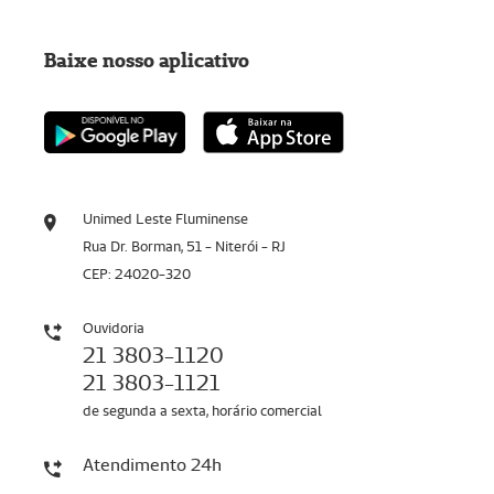
Baixe nosso aplicativo
Unimed Leste Fluminense
Rua Dr. Borman, 51 - Niterói - RJ
CEP: 24020-320
Ouvidoria
21 3803-1120
21 3803-1121
de segunda a sexta, horário comercial
Atendimento 24h