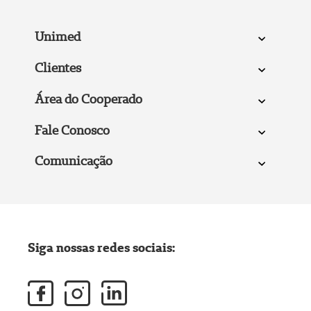
Unimed
Clientes
Área do Cooperado
Fale Conosco
Comunicação
Siga nossas redes sociais: