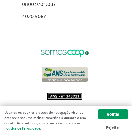
0800 970 9087
4020 9087
Copyright 2001 - 2026 Unimed do
Usamos os cookies e dados de navegação visando
Aceitar
Brasil - Todos os direitos reservados
proporcionar uma melhor experiência durante o uso
do site. Ao continuar, você concorda com nossa
Rejeitar
Política de Privacidade
.