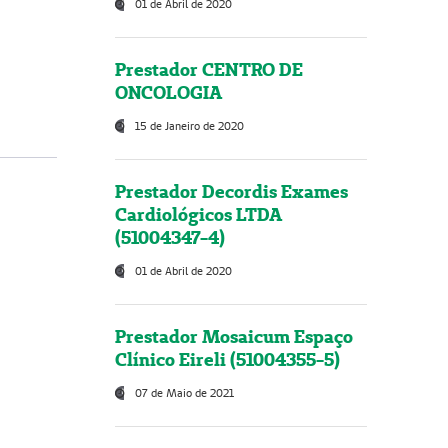
01 de Abril de 2020
Prestador CENTRO DE
ONCOLOGIA
15 de Janeiro de 2020
Prestador Decordis Exames
Cardiológicos LTDA
(51004347-4)
01 de Abril de 2020
Prestador Mosaicum Espaço
Clínico Eireli (51004355-5)
07 de Maio de 2021