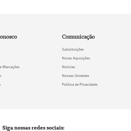
Conosco
Comunicação
Substituições
Novas Aquisições
de Marcações
Notícias
o
Nossas Unidades
a
Política de Privacidade
Siga nossas redes sociais: