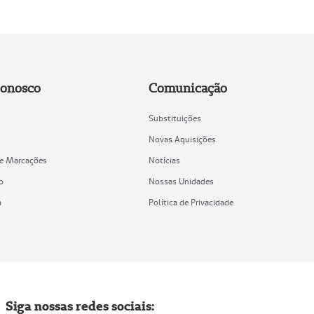
Conosco
Comunicação
Substituições
Novas Aquisições
de Marcações
Notícias
o
Nossas Unidades
a
Política de Privacidade
Siga nossas redes sociais: