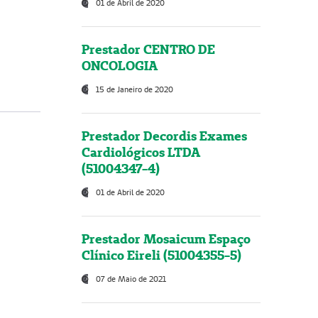
01 de Abril de 2020
Prestador CENTRO DE
ONCOLOGIA
15 de Janeiro de 2020
Prestador Decordis Exames
Cardiológicos LTDA
(51004347-4)
01 de Abril de 2020
Prestador Mosaicum Espaço
Clínico Eireli (51004355-5)
07 de Maio de 2021