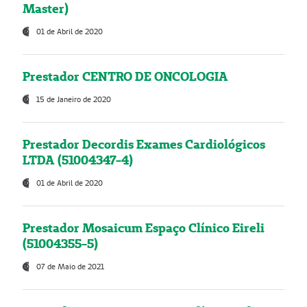
Master)
01 de Abril de 2020
Prestador CENTRO DE ONCOLOGIA
15 de Janeiro de 2020
Prestador Decordis Exames Cardiológicos
LTDA (51004347-4)
01 de Abril de 2020
Prestador Mosaicum Espaço Clínico Eireli
(51004355-5)
07 de Maio de 2021