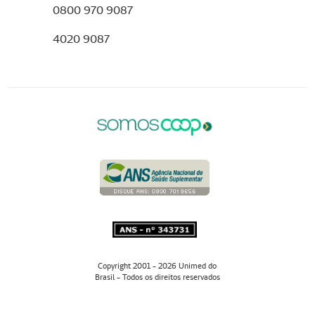
0800 970 9087
4020 9087
Copyright 2001 - 2026 Unimed do
Brasil - Todos os direitos reservados