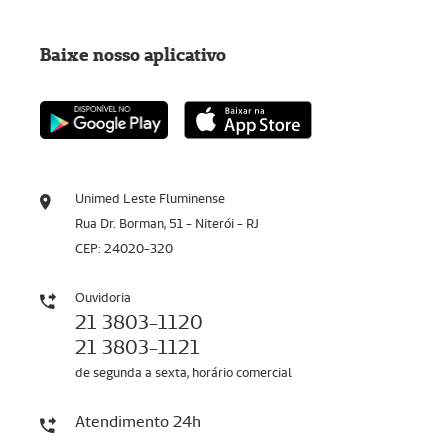
Baixe nosso aplicativo
Unimed Leste Fluminense
Rua Dr. Borman, 51 - Niterói - RJ
CEP: 24020-320
Ouvidoria
21 3803-1120
21 3803-1121
de segunda a sexta, horário comercial
Atendimento 24h