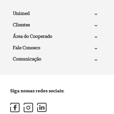
Unimed
Clientes
Área do Cooperado
Fale Conosco
Comunicação
Siga nossas redes sociais: