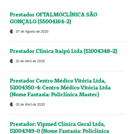
Prestador OFTALMOCLÍNICA SÃO
GONÇALO (55004164-2)
07 de Agosto de 2020
Prestador Clínica Itaipú Ltda (51004348-2)
01 de Abril de 2020
Prestador Centro Médico Vitória Ltda,
51004350-4: Centro Médico Vitória Ltda
(Nome Fantasia: Policlínica Master)
01 de Abril de 2020
Prestador: Vipmed Clínica Geral Ltda,
51004349-0 (Nome Fantasia: Policlínica