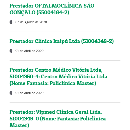
Prestador OFTALMOCLÍNICA SÃO
GONÇALO (55004164-2)
07 de Agosto de 2020
Prestador Clínica Itaipú Ltda (51004348-2)
01 de Abril de 2020
Prestador Centro Médico Vitória Ltda,
51004350-4: Centro Médico Vitória Ltda
(Nome Fantasia: Policlínica Master)
01 de Abril de 2020
Prestador: Vipmed Clínica Geral Ltda,
51004349-0 (Nome Fantasia: Policlínica
Master)