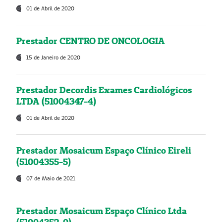
01 de Abril de 2020
Prestador CENTRO DE ONCOLOGIA
15 de Janeiro de 2020
Prestador Decordis Exames Cardiológicos
LTDA (51004347-4)
01 de Abril de 2020
Prestador Mosaicum Espaço Clínico Eireli
(51004355-5)
07 de Maio de 2021
Prestador Mosaicum Espaço Clínico Ltda