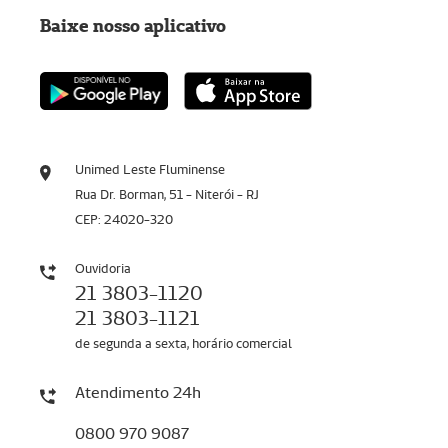
Baixe nosso aplicativo
Unimed Leste Fluminense
Rua Dr. Borman, 51 - Niterói - RJ
CEP: 24020-320
Ouvidoria
21 3803-1120
21 3803-1121
de segunda a sexta, horário comercial
Atendimento 24h
0800 970 9087