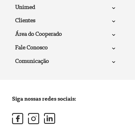
Unimed
Clientes
Área do Cooperado
Fale Conosco
Comunicação
Siga nossas redes sociais: