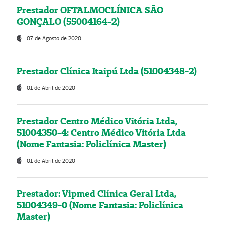
Prestador OFTALMOCLÍNICA SÃO
GONÇALO (55004164-2)
07 de Agosto de 2020
Prestador Clínica Itaipú Ltda (51004348-2)
01 de Abril de 2020
Prestador Centro Médico Vitória Ltda,
51004350-4: Centro Médico Vitória Ltda
(Nome Fantasia: Policlínica Master)
01 de Abril de 2020
Prestador: Vipmed Clínica Geral Ltda,
51004349-0 (Nome Fantasia: Policlínica
Master)