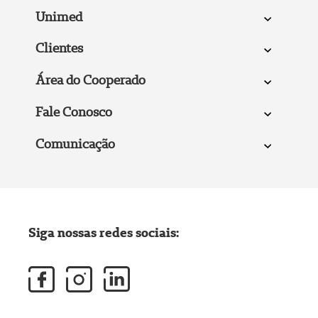
Unimed
Clientes
Área do Cooperado
Fale Conosco
Comunicação
Siga nossas redes sociais: