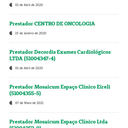
01 de Abril de 2020
Prestador CENTRO DE ONCOLOGIA
15 de Janeiro de 2020
Prestador Decordis Exames Cardiológicos
LTDA (51004347-4)
01 de Abril de 2020
Prestador Mosaicum Espaço Clínico Eireli
(51004355-5)
07 de Maio de 2021
Prestador Mosaicum Espaço Clínico Ltda