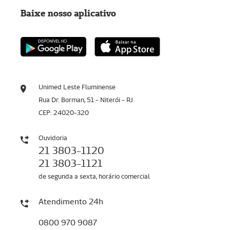
Baixe nosso aplicativo
Unimed Leste Fluminense
Rua Dr. Borman, 51 - Niterói - RJ
CEP: 24020-320
Ouvidoria
21 3803-1120
21 3803-1121
de segunda a sexta, horário comercial
Atendimento 24h
0800 970 9087