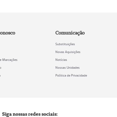
Conosco
Comunicação
Substituições
Novas Aquisições
de Marcações
Notícias
o
Nossas Unidades
a
Política de Privacidade
Siga nossas redes sociais: