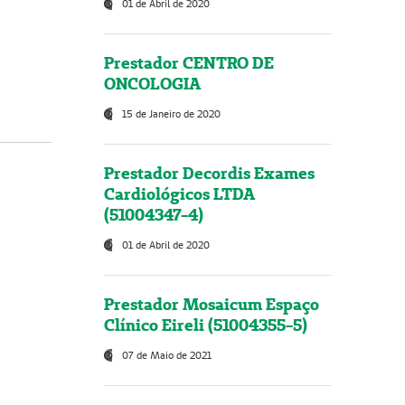
01 de Abril de 2020
Prestador CENTRO DE
ONCOLOGIA
15 de Janeiro de 2020
Prestador Decordis Exames
Cardiológicos LTDA
(51004347-4)
01 de Abril de 2020
Prestador Mosaicum Espaço
Clínico Eireli (51004355-5)
07 de Maio de 2021