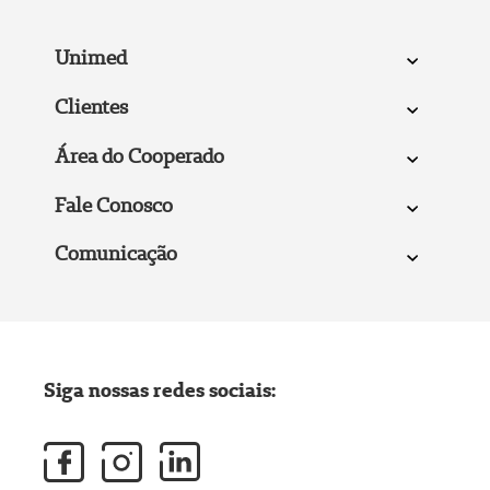
Unimed
Clientes
Área do Cooperado
Fale Conosco
Comunicação
Siga nossas redes sociais: