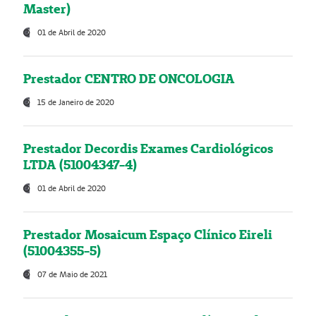
Master)
01 de Abril de 2020
Prestador CENTRO DE ONCOLOGIA
15 de Janeiro de 2020
Prestador Decordis Exames Cardiológicos
LTDA (51004347-4)
01 de Abril de 2020
Prestador Mosaicum Espaço Clínico Eireli
(51004355-5)
07 de Maio de 2021