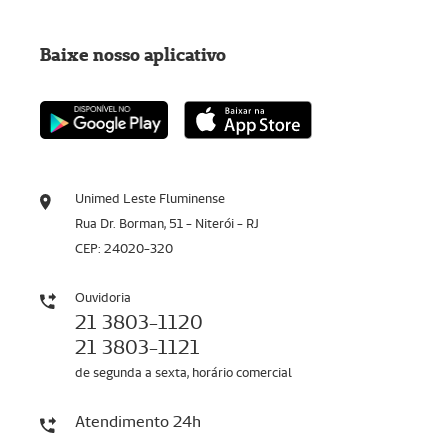
Baixe nosso aplicativo
Unimed Leste Fluminense
Rua Dr. Borman, 51 - Niterói - RJ
CEP: 24020-320
Ouvidoria
21 3803-1120
21 3803-1121
de segunda a sexta, horário comercial
Atendimento 24h