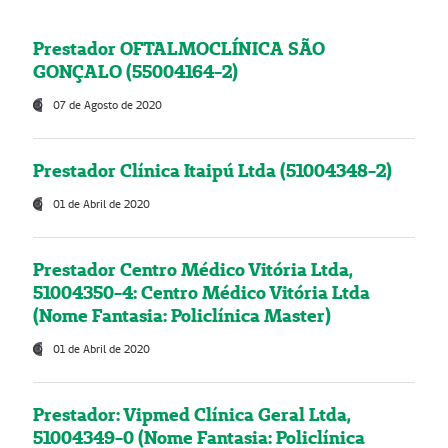
Prestador OFTALMOCLÍNICA SÃO
GONÇALO (55004164-2)
07 de Agosto de 2020
Prestador Clínica Itaipú Ltda (51004348-2)
01 de Abril de 2020
Prestador Centro Médico Vitória Ltda,
51004350-4: Centro Médico Vitória Ltda
(Nome Fantasia: Policlínica Master)
01 de Abril de 2020
Prestador: Vipmed Clínica Geral Ltda,
51004349-0 (Nome Fantasia: Policlínica