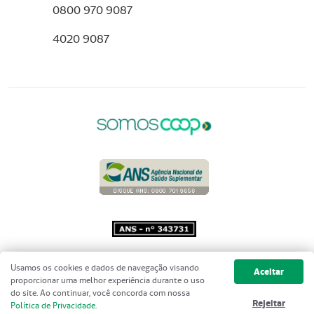
0800 970 9087
4020 9087
Copyright 2001 - 2026 Unimed do
Usamos os cookies e dados de navegação visando
Aceitar
Brasil - Todos os direitos reservados
proporcionar uma melhor experiência durante o uso
do site. Ao continuar, você concorda com nossa
Rejeitar
Política de Privacidade
.