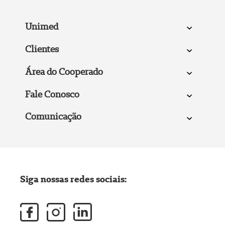
Unimed
Clientes
Área do Cooperado
Fale Conosco
Comunicação
Siga nossas redes sociais: