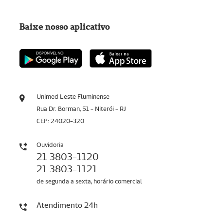
Baixe nosso aplicativo
Unimed Leste Fluminense
Rua Dr. Borman, 51 - Niterói - RJ
CEP: 24020-320
Ouvidoria
21 3803-1120
21 3803-1121
de segunda a sexta, horário comercial
Atendimento 24h