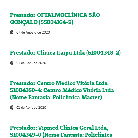
Prestador OFTALMOCLÍNICA SÃO
GONÇALO (55004164-2)
07 de Agosto de 2020
Prestador Clínica Itaipú Ltda (51004348-2)
01 de Abril de 2020
Prestador Centro Médico Vitória Ltda,
51004350-4: Centro Médico Vitória Ltda
(Nome Fantasia: Policlínica Master)
01 de Abril de 2020
Prestador: Vipmed Clínica Geral Ltda,
51004349-0 (Nome Fantasia: Policlínica