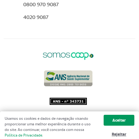
0800 970 9087
4020 9087
Copyright 2001 - 2026 Unimed do
Usamos os cookies e dados de navegação visando
Aceitar
Brasil - Todos os direitos reservados
proporcionar uma melhor experiência durante o uso
do site. Ao continuar, você concorda com nossa
Rejeitar
Política de Privacidade
.