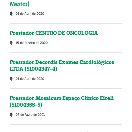
Master)
01 de Abril de 2020
Prestador CENTRO DE ONCOLOGIA
15 de Janeiro de 2020
Prestador Decordis Exames Cardiológicos
LTDA (51004347-4)
01 de Abril de 2020
Prestador Mosaicum Espaço Clínico Eireli
(51004355-5)
07 de Maio de 2021