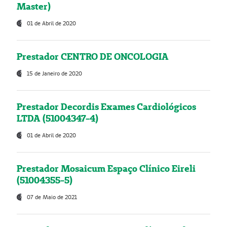
Master)
01 de Abril de 2020
Prestador CENTRO DE ONCOLOGIA
15 de Janeiro de 2020
Prestador Decordis Exames Cardiológicos
LTDA (51004347-4)
01 de Abril de 2020
Prestador Mosaicum Espaço Clínico Eireli
(51004355-5)
07 de Maio de 2021