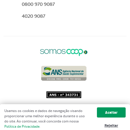
0800 970 9087
4020 9087
Copyright 2001 - 2026 Unimed do
Usamos os cookies e dados de navegação visando
Aceitar
Brasil - Todos os direitos reservados
proporcionar uma melhor experiência durante o uso
do site. Ao continuar, você concorda com nossa
Rejeitar
Política de Privacidade
.