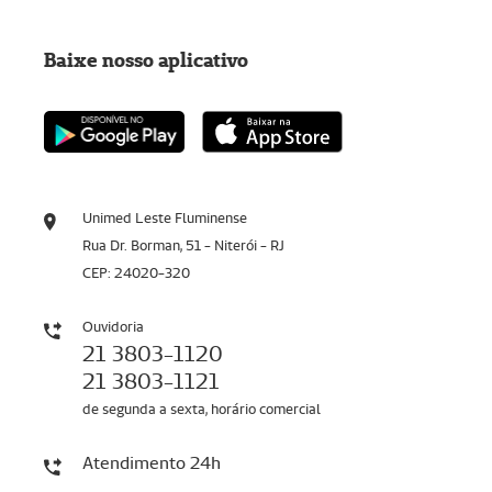
Baixe nosso aplicativo
Unimed Leste Fluminense
Rua Dr. Borman, 51 - Niterói - RJ
CEP: 24020-320
Ouvidoria
21 3803-1120
21 3803-1121
de segunda a sexta, horário comercial
Atendimento 24h