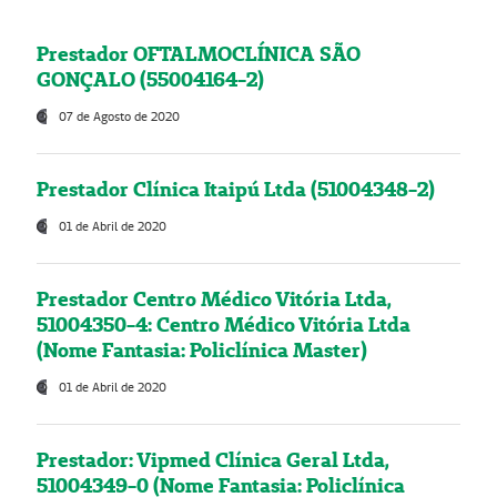
Prestador OFTALMOCLÍNICA SÃO
GONÇALO (55004164-2)
07 de Agosto de 2020
Prestador Clínica Itaipú Ltda (51004348-2)
01 de Abril de 2020
Prestador Centro Médico Vitória Ltda,
51004350-4: Centro Médico Vitória Ltda
(Nome Fantasia: Policlínica Master)
01 de Abril de 2020
Prestador: Vipmed Clínica Geral Ltda,
51004349-0 (Nome Fantasia: Policlínica