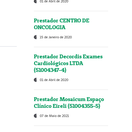
01 de Abril de 2020
Prestador CENTRO DE
ONCOLOGIA
15 de Janeiro de 2020
Prestador Decordis Exames
Cardiológicos LTDA
(51004347-4)
01 de Abril de 2020
Prestador Mosaicum Espaço
Clínico Eireli (51004355-5)
07 de Maio de 2021