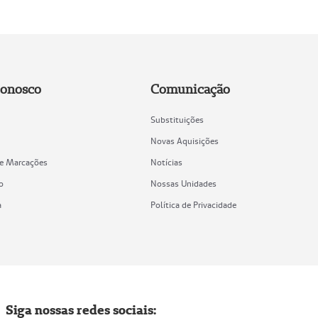
Conosco
Comunicação
Substituições
Novas Aquisições
de Marcações
Notícias
o
Nossas Unidades
a
Política de Privacidade
Siga nossas redes sociais: