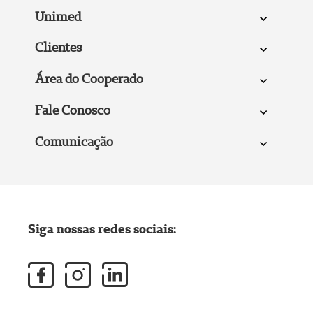
Unimed
Clientes
Área do Cooperado
Fale Conosco
Comunicação
Siga nossas redes sociais: