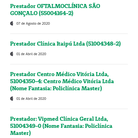
Prestador OFTALMOCLÍNICA SÃO
GONÇALO (55004164-2)
07 de Agosto de 2020
Prestador Clínica Itaipú Ltda (51004348-2)
01 de Abril de 2020
Prestador Centro Médico Vitória Ltda,
51004350-4: Centro Médico Vitória Ltda
(Nome Fantasia: Policlínica Master)
01 de Abril de 2020
Prestador: Vipmed Clínica Geral Ltda,
51004349-0 (Nome Fantasia: Policlínica
Master)