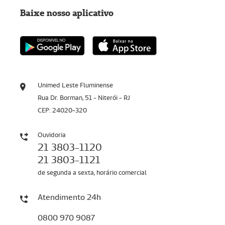
Baixe nosso aplicativo
Unimed Leste Fluminense
Rua Dr. Borman, 51 - Niterói - RJ
CEP: 24020-320
Ouvidoria
21 3803-1120
21 3803-1121
de segunda a sexta, horário comercial
Atendimento 24h
0800 970 9087