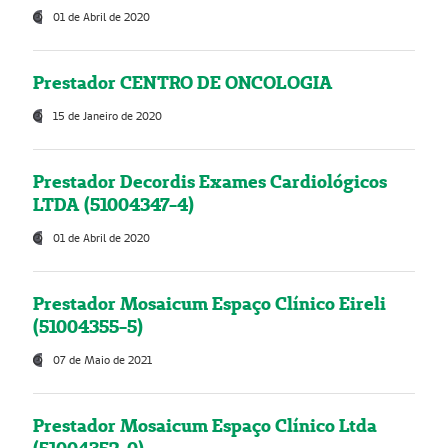
01 de Abril de 2020
Prestador CENTRO DE ONCOLOGIA
15 de Janeiro de 2020
Prestador Decordis Exames Cardiológicos
LTDA (51004347-4)
01 de Abril de 2020
Prestador Mosaicum Espaço Clínico Eireli
(51004355-5)
07 de Maio de 2021
Prestador Mosaicum Espaço Clínico Ltda