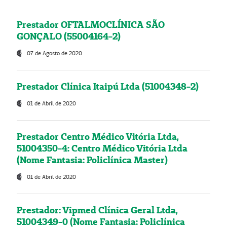
Prestador OFTALMOCLÍNICA SÃO
GONÇALO (55004164-2)
07 de Agosto de 2020
Prestador Clínica Itaipú Ltda (51004348-2)
01 de Abril de 2020
Prestador Centro Médico Vitória Ltda,
51004350-4: Centro Médico Vitória Ltda
(Nome Fantasia: Policlínica Master)
01 de Abril de 2020
Prestador: Vipmed Clínica Geral Ltda,
51004349-0 (Nome Fantasia: Policlínica