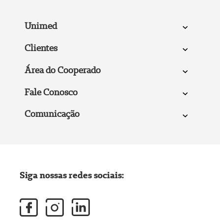
Unimed
Clientes
Área do Cooperado
Fale Conosco
Comunicação
Siga nossas redes sociais: