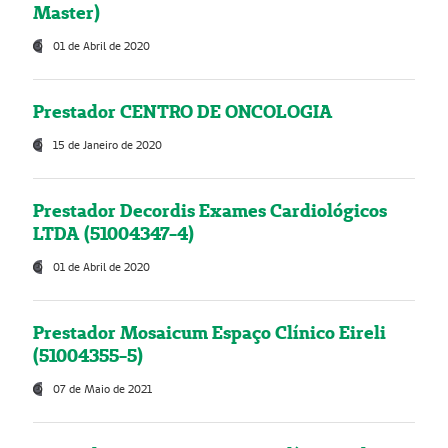
Master)
01 de Abril de 2020
Prestador CENTRO DE ONCOLOGIA
15 de Janeiro de 2020
Prestador Decordis Exames Cardiológicos
LTDA (51004347-4)
01 de Abril de 2020
Prestador Mosaicum Espaço Clínico Eireli
(51004355-5)
07 de Maio de 2021