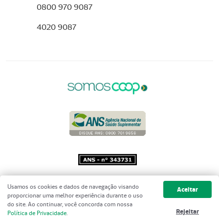
0800 970 9087
4020 9087
Copyright 2001 - 2026 Unimed do
Usamos os cookies e dados de navegação visando
Aceitar
Brasil - Todos os direitos reservados
proporcionar uma melhor experiência durante o uso
do site. Ao continuar, você concorda com nossa
Rejeitar
Política de Privacidade
.