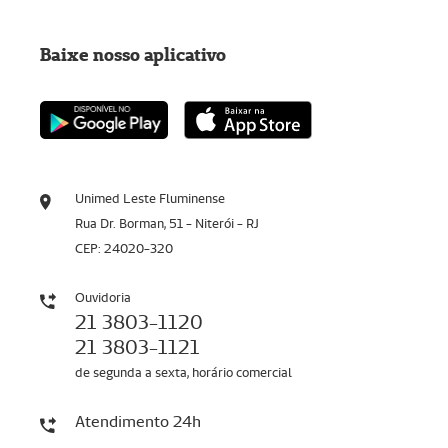
Baixe nosso aplicativo
Unimed Leste Fluminense
Rua Dr. Borman, 51 - Niterói - RJ
CEP: 24020-320
Ouvidoria
21 3803-1120
21 3803-1121
de segunda a sexta, horário comercial
Atendimento 24h