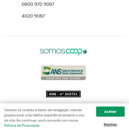
0800 970 9087
4020 9087
Copyright 2001 - 2026 Unimed do
Usamos os cookies e dados de navegação visando
Aceitar
Brasil - Todos os direitos reservados
proporcionar uma melhor experiência durante o uso
do site. Ao continuar, você concorda com nossa
Rejeitar
Política de Privacidade
.