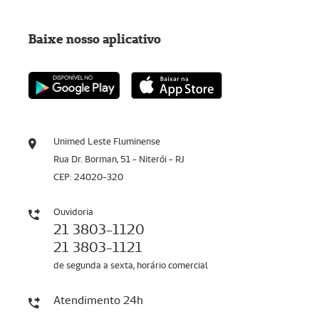
Baixe nosso aplicativo
Unimed Leste Fluminense
Rua Dr. Borman, 51 - Niterói - RJ
CEP: 24020-320
Ouvidoria
21 3803-1120
21 3803-1121
de segunda a sexta, horário comercial
Atendimento 24h