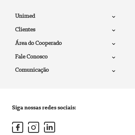
Unimed
Clientes
Área do Cooperado
Fale Conosco
Comunicação
Siga nossas redes sociais: