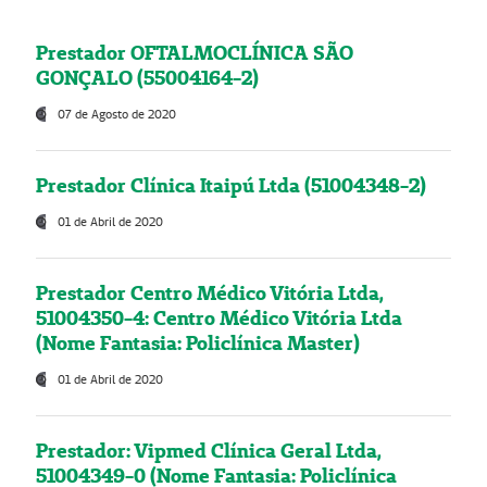
Prestador OFTALMOCLÍNICA SÃO
GONÇALO (55004164-2)
07 de Agosto de 2020
Prestador Clínica Itaipú Ltda (51004348-2)
01 de Abril de 2020
Prestador Centro Médico Vitória Ltda,
51004350-4: Centro Médico Vitória Ltda
(Nome Fantasia: Policlínica Master)
01 de Abril de 2020
Prestador: Vipmed Clínica Geral Ltda,
51004349-0 (Nome Fantasia: Policlínica