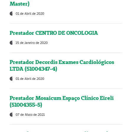
Master)
01 de Abril de 2020
Prestador CENTRO DE ONCOLOGIA
15 de Janeiro de 2020
Prestador Decordis Exames Cardiológicos
LTDA (51004347-4)
01 de Abril de 2020
Prestador Mosaicum Espaço Clínico Eireli
(51004355-5)
07 de Maio de 2021