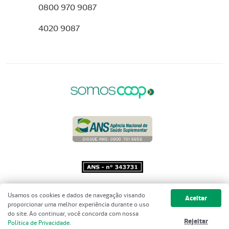
0800 970 9087
4020 9087
Copyright 2001 - 2026 Unimed do
Usamos os cookies e dados de navegação visando
Aceitar
Brasil - Todos os direitos reservados
proporcionar uma melhor experiência durante o uso
do site. Ao continuar, você concorda com nossa
Rejeitar
Política de Privacidade
.