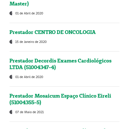
Master)
01 de Abril de 2020
Prestador CENTRO DE ONCOLOGIA
15 de Janeiro de 2020
Prestador Decordis Exames Cardiológicos
LTDA (51004347-4)
01 de Abril de 2020
Prestador Mosaicum Espaço Clínico Eireli
(51004355-5)
07 de Maio de 2021