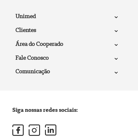
Unimed
Clientes
Área do Cooperado
Fale Conosco
Comunicação
Siga nossas redes sociais: