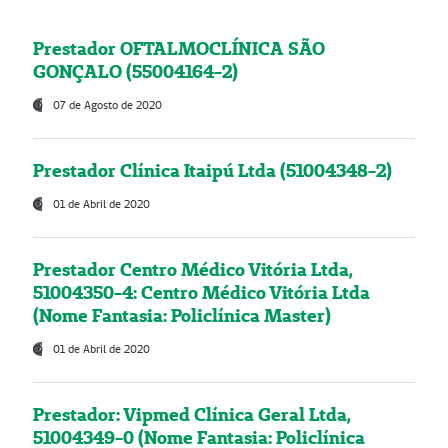
Prestador OFTALMOCLÍNICA SÃO
GONÇALO (55004164-2)
07 de Agosto de 2020
Prestador Clínica Itaipú Ltda (51004348-2)
01 de Abril de 2020
Prestador Centro Médico Vitória Ltda,
51004350-4: Centro Médico Vitória Ltda
(Nome Fantasia: Policlínica Master)
01 de Abril de 2020
Prestador: Vipmed Clínica Geral Ltda,
51004349-0 (Nome Fantasia: Policlínica