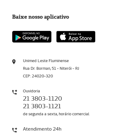
Baixe nosso aplicativo
Unimed Leste Fluminense
Rua Dr. Borman, 51 - Niterói - RJ
CEP: 24020-320
Ouvidoria
21 3803-1120
21 3803-1121
de segunda a sexta, horário comercial
Atendimento 24h