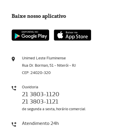
Baixe nosso aplicativo
Unimed Leste Fluminense
Rua Dr. Borman, 51 - Niterói - RJ
CEP: 24020-320
Ouvidoria
21 3803-1120
21 3803-1121
de segunda a sexta, horário comercial
Atendimento 24h