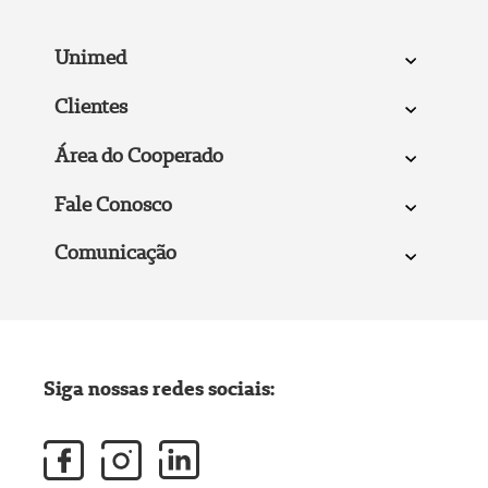
Unimed
Clientes
Área do Cooperado
Fale Conosco
Comunicação
Siga nossas redes sociais: