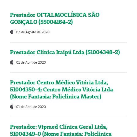
Prestador OFTALMOCLÍNICA SÃO
GONÇALO (55004164-2)
07 de Agosto de 2020
Prestador Clínica Itaipú Ltda (51004348-2)
01 de Abril de 2020
Prestador Centro Médico Vitória Ltda,
51004350-4: Centro Médico Vitória Ltda
(Nome Fantasia: Policlínica Master)
01 de Abril de 2020
Prestador: Vipmed Clínica Geral Ltda,
51004349-0 (Nome Fantasia: Policlínica