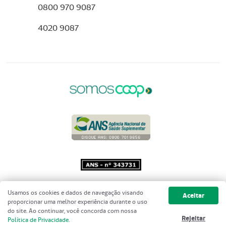
0800 970 9087
4020 9087
Copyright 2001 - 2026 Unimed do
Usamos os cookies e dados de navegação visando
Aceitar
Brasil - Todos os direitos reservados
proporcionar uma melhor experiência durante o uso
do site. Ao continuar, você concorda com nossa
Rejeitar
Política de Privacidade
.