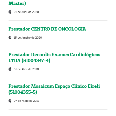
Master)
01 de Abril de 2020
Prestador CENTRO DE ONCOLOGIA
15 de Janeiro de 2020
Prestador Decordis Exames Cardiológicos
LTDA (51004347-4)
01 de Abril de 2020
Prestador Mosaicum Espaço Clínico Eireli
(51004355-5)
07 de Maio de 2021