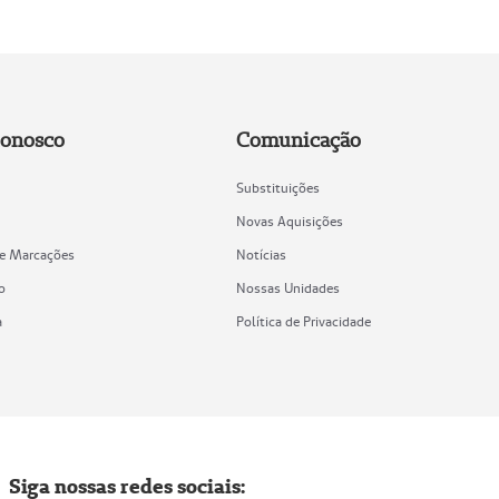
Conosco
Comunicação
Substituições
Novas Aquisições
de Marcações
Notícias
o
Nossas Unidades
a
Política de Privacidade
Siga nossas redes sociais: