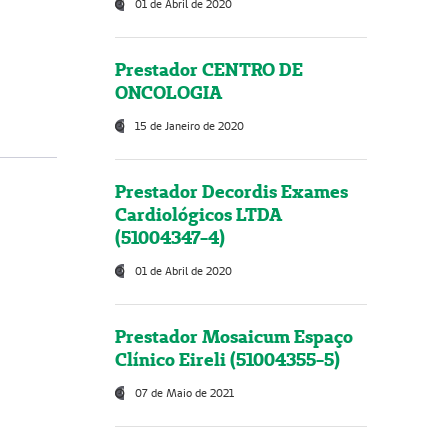
01 de Abril de 2020
Prestador CENTRO DE
ONCOLOGIA
15 de Janeiro de 2020
Prestador Decordis Exames
Cardiológicos LTDA
(51004347-4)
01 de Abril de 2020
Prestador Mosaicum Espaço
Clínico Eireli (51004355-5)
07 de Maio de 2021