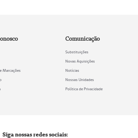
Conosco
Comunicação
Substituições
Novas Aquisições
de Marcações
Notícias
o
Nossas Unidades
a
Política de Privacidade
Siga nossas redes sociais: