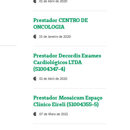
01 de Abril de 2020
Prestador CENTRO DE
ONCOLOGIA
15 de Janeiro de 2020
Prestador Decordis Exames
Cardiológicos LTDA
(51004347-4)
01 de Abril de 2020
Prestador Mosaicum Espaço
Clínico Eireli (51004355-5)
07 de Maio de 2021