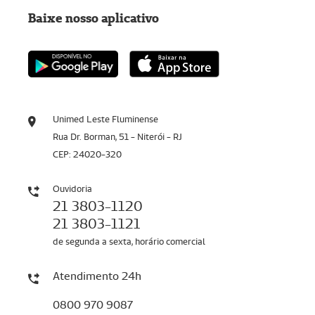
Baixe nosso aplicativo
Unimed Leste Fluminense
Rua Dr. Borman, 51 - Niterói - RJ
CEP: 24020-320
Ouvidoria
21 3803-1120
21 3803-1121
de segunda a sexta, horário comercial
Atendimento 24h
0800 970 9087