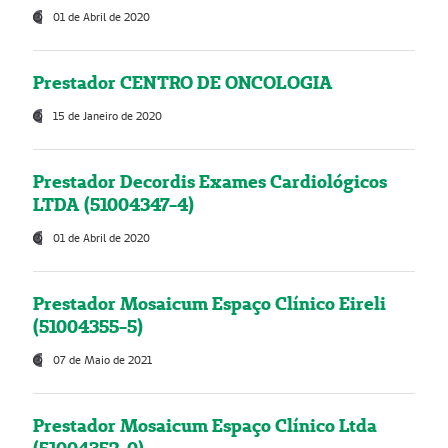
01 de Abril de 2020
Prestador CENTRO DE ONCOLOGIA
15 de Janeiro de 2020
Prestador Decordis Exames Cardiológicos
LTDA (51004347-4)
01 de Abril de 2020
Prestador Mosaicum Espaço Clínico Eireli
(51004355-5)
07 de Maio de 2021
Prestador Mosaicum Espaço Clínico Ltda