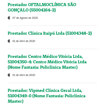
Prestador OFTALMOCLÍNICA SÃO
GONÇALO (55004164-2)
07 de Agosto de 2020
Prestador Clínica Itaipú Ltda (51004348-2)
01 de Abril de 2020
Prestador Centro Médico Vitória Ltda,
51004350-4: Centro Médico Vitória Ltda
(Nome Fantasia: Policlínica Master)
01 de Abril de 2020
Prestador: Vipmed Clínica Geral Ltda,
51004349-0 (Nome Fantasia: Policlínica
Master)