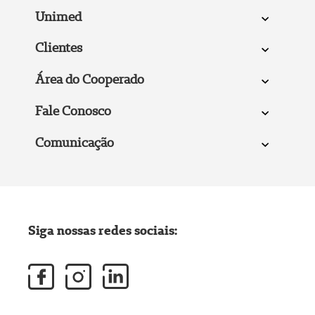
Unimed
Clientes
Área do Cooperado
Fale Conosco
Comunicação
Siga nossas redes sociais: