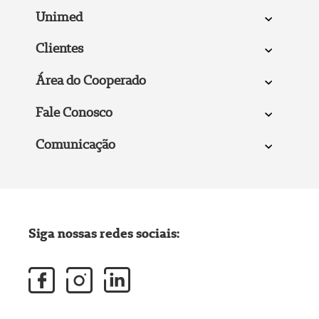
Unimed
Clientes
Área do Cooperado
Fale Conosco
Comunicação
Siga nossas redes sociais: