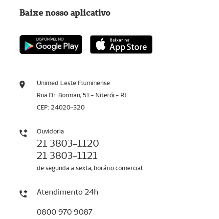
Baixe nosso aplicativo
Unimed Leste Fluminense
Rua Dr. Borman, 51 - Niterói - RJ
CEP: 24020-320
Ouvidoria
21 3803-1120
21 3803-1121
de segunda a sexta, horário comercial
Atendimento 24h
0800 970 9087