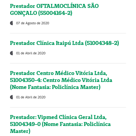
Prestador OFTALMOCLÍNICA SÃO
GONÇALO (55004164-2)
07 de Agosto de 2020
Prestador Clínica Itaipú Ltda (51004348-2)
01 de Abril de 2020
Prestador Centro Médico Vitória Ltda,
51004350-4: Centro Médico Vitória Ltda
(Nome Fantasia: Policlínica Master)
01 de Abril de 2020
Prestador: Vipmed Clínica Geral Ltda,
51004349-0 (Nome Fantasia: Policlínica
Master)