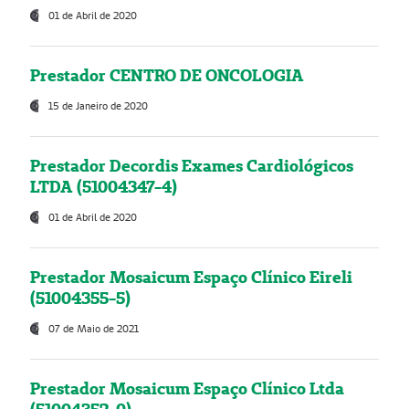
01 de Abril de 2020
Prestador CENTRO DE ONCOLOGIA
15 de Janeiro de 2020
Prestador Decordis Exames Cardiológicos
LTDA (51004347-4)
01 de Abril de 2020
Prestador Mosaicum Espaço Clínico Eireli
(51004355-5)
07 de Maio de 2021
Prestador Mosaicum Espaço Clínico Ltda