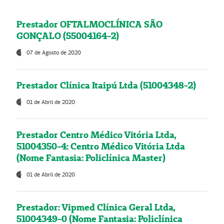
Prestador OFTALMOCLÍNICA SÃO
GONÇALO (55004164-2)
07 de Agosto de 2020
Prestador Clínica Itaipú Ltda (51004348-2)
01 de Abril de 2020
Prestador Centro Médico Vitória Ltda,
51004350-4: Centro Médico Vitória Ltda
(Nome Fantasia: Policlínica Master)
01 de Abril de 2020
Prestador: Vipmed Clínica Geral Ltda,
51004349-0 (Nome Fantasia: Policlínica