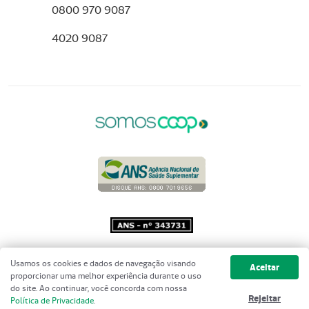
0800 970 9087
4020 9087
Copyright 2001 - 2026 Unimed do
Usamos os cookies e dados de navegação visando
Aceitar
Brasil - Todos os direitos reservados
proporcionar uma melhor experiência durante o uso
do site. Ao continuar, você concorda com nossa
Rejeitar
Política de Privacidade
.