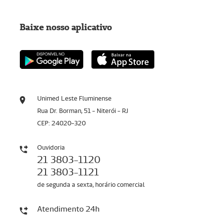
Baixe nosso aplicativo
Unimed Leste Fluminense
Rua Dr. Borman, 51 - Niterói - RJ
CEP: 24020-320
Ouvidoria
21 3803-1120
21 3803-1121
de segunda a sexta, horário comercial
Atendimento 24h