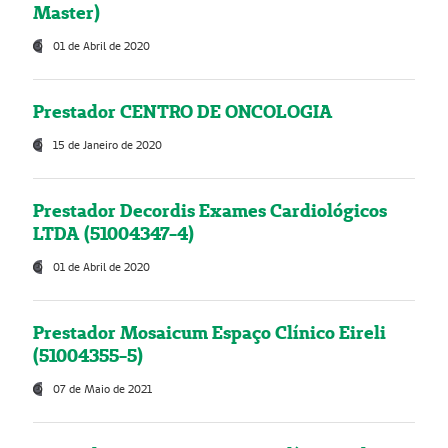
Master)
01 de Abril de 2020
Prestador CENTRO DE ONCOLOGIA
15 de Janeiro de 2020
Prestador Decordis Exames Cardiológicos
LTDA (51004347-4)
01 de Abril de 2020
Prestador Mosaicum Espaço Clínico Eireli
(51004355-5)
07 de Maio de 2021