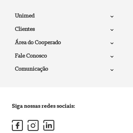
Unimed
Clientes
Área do Cooperado
Fale Conosco
Comunicação
Siga nossas redes sociais: