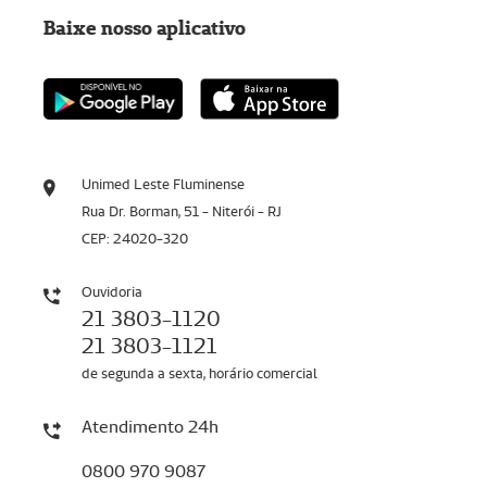
Baixe nosso aplicativo
Unimed Leste Fluminense
Rua Dr. Borman, 51 - Niterói - RJ
CEP: 24020-320
Ouvidoria
21 3803-1120
21 3803-1121
de segunda a sexta, horário comercial
Atendimento 24h
0800 970 9087