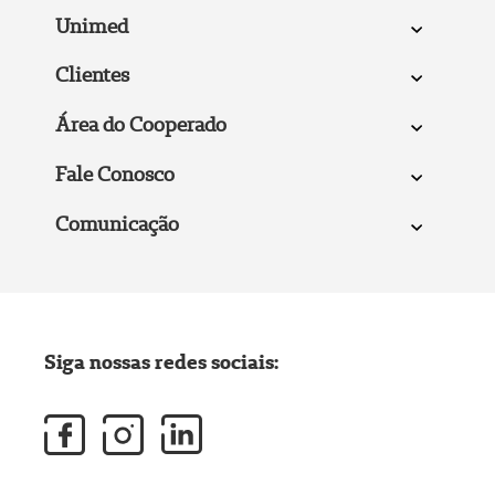
Unimed
Clientes
Área do Cooperado
Fale Conosco
Comunicação
Siga nossas redes sociais: