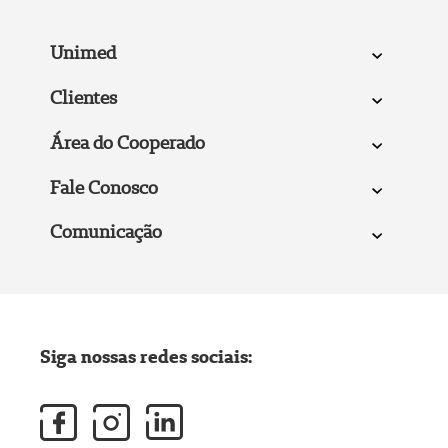
Unimed
Clientes
Área do Cooperado
Fale Conosco
Comunicação
Siga nossas redes sociais: