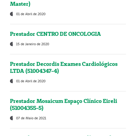
Master)
01 de Abril de 2020
Prestador CENTRO DE ONCOLOGIA
15 de Janeiro de 2020
Prestador Decordis Exames Cardiológicos
LTDA (51004347-4)
01 de Abril de 2020
Prestador Mosaicum Espaço Clínico Eireli
(51004355-5)
07 de Maio de 2021