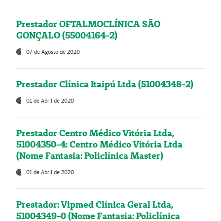
Prestador OFTALMOCLÍNICA SÃO
GONÇALO (55004164-2)
07 de Agosto de 2020
Prestador Clínica Itaipú Ltda (51004348-2)
01 de Abril de 2020
Prestador Centro Médico Vitória Ltda,
51004350-4: Centro Médico Vitória Ltda
(Nome Fantasia: Policlínica Master)
01 de Abril de 2020
Prestador: Vipmed Clínica Geral Ltda,
51004349-0 (Nome Fantasia: Policlínica