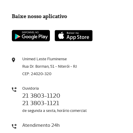
Baixe nosso aplicativo
Unimed Leste Fluminense
Rua Dr. Borman, 51 - Niterói - RJ
CEP: 24020-320
Ouvidoria
21 3803-1120
21 3803-1121
de segunda a sexta, horário comercial
Atendimento 24h