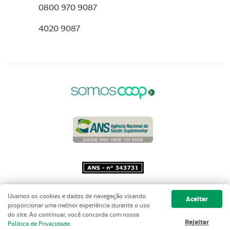
0800 970 9087
4020 9087
Copyright 2001 - 2026 Unimed do
Usamos os cookies e dados de navegação visando
Aceitar
Brasil - Todos os direitos reservados
proporcionar uma melhor experiência durante o uso
do site. Ao continuar, você concorda com nossa
Rejeitar
Política de Privacidade
.