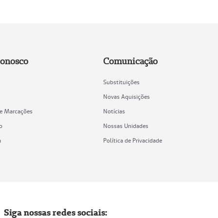
Conosco
Comunicação
Substituições
Novas Aquisições
de Marcações
Notícias
o
Nossas Unidades
a
Política de Privacidade
Siga nossas redes sociais: