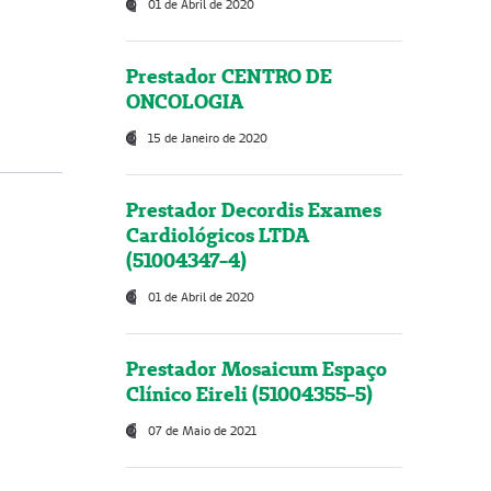
01 de Abril de 2020
Prestador CENTRO DE
ONCOLOGIA
15 de Janeiro de 2020
Prestador Decordis Exames
Cardiológicos LTDA
(51004347-4)
01 de Abril de 2020
Prestador Mosaicum Espaço
Clínico Eireli (51004355-5)
07 de Maio de 2021