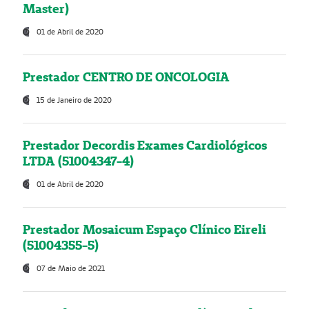
Master)
01 de Abril de 2020
Prestador CENTRO DE ONCOLOGIA
15 de Janeiro de 2020
Prestador Decordis Exames Cardiológicos
LTDA (51004347-4)
01 de Abril de 2020
Prestador Mosaicum Espaço Clínico Eireli
(51004355-5)
07 de Maio de 2021