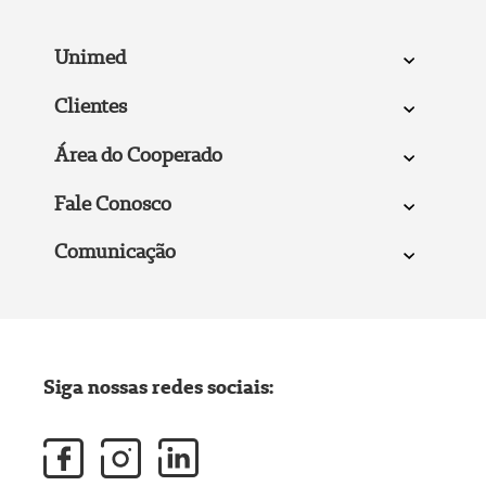
Unimed
Clientes
Área do Cooperado
Fale Conosco
Comunicação
Siga nossas redes sociais: