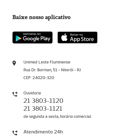
Baixe nosso aplicativo
Unimed Leste Fluminense
Rua Dr. Borman, 51 - Niterói - RJ
CEP: 24020-320
Ouvidoria
21 3803-1120
21 3803-1121
de segunda a sexta, horário comercial
Atendimento 24h