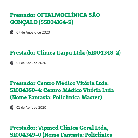
Prestador OFTALMOCLÍNICA SÃO
GONÇALO (55004164-2)
07 de Agosto de 2020
Prestador Clínica Itaipú Ltda (51004348-2)
01 de Abril de 2020
Prestador Centro Médico Vitória Ltda,
51004350-4: Centro Médico Vitória Ltda
(Nome Fantasia: Policlínica Master)
01 de Abril de 2020
Prestador: Vipmed Clínica Geral Ltda,
51004349-0 (Nome Fantasia: Policlínica