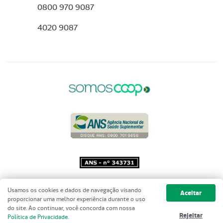
0800 970 9087
4020 9087
Copyright 2001 - 2026 Unimed do
Usamos os cookies e dados de navegação visando
Aceitar
Brasil - Todos os direitos reservados
proporcionar uma melhor experiência durante o uso
do site. Ao continuar, você concorda com nossa
Rejeitar
Política de Privacidade
.