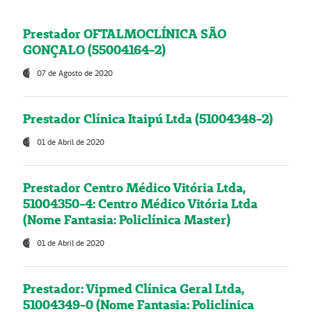
Prestador OFTALMOCLÍNICA SÃO
GONÇALO (55004164-2)
07 de Agosto de 2020
Prestador Clínica Itaipú Ltda (51004348-2)
01 de Abril de 2020
Prestador Centro Médico Vitória Ltda,
51004350-4: Centro Médico Vitória Ltda
(Nome Fantasia: Policlínica Master)
01 de Abril de 2020
Prestador: Vipmed Clínica Geral Ltda,
51004349-0 (Nome Fantasia: Policlínica