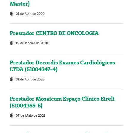
Master)
01 de Abril de 2020
Prestador CENTRO DE ONCOLOGIA
15 de Janeiro de 2020
Prestador Decordis Exames Cardiológicos
LTDA (51004347-4)
01 de Abril de 2020
Prestador Mosaicum Espaço Clínico Eireli
(51004355-5)
07 de Maio de 2021