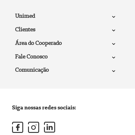
Unimed
Clientes
Área do Cooperado
Fale Conosco
Comunicação
Siga nossas redes sociais: