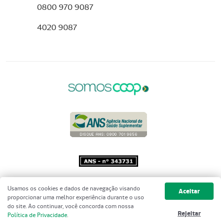
0800 970 9087
4020 9087
Copyright 2001 - 2026 Unimed do
Usamos os cookies e dados de navegação visando
Aceitar
Brasil - Todos os direitos reservados
proporcionar uma melhor experiência durante o uso
do site. Ao continuar, você concorda com nossa
Rejeitar
Política de Privacidade
.