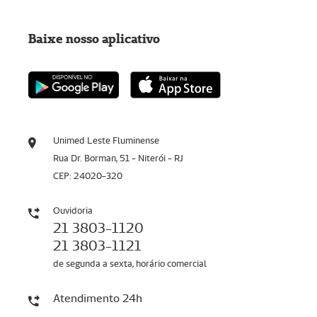
Baixe nosso aplicativo
Unimed Leste Fluminense
Rua Dr. Borman, 51 - Niterói - RJ
CEP: 24020-320
Ouvidoria
21 3803-1120
21 3803-1121
de segunda a sexta, horário comercial
Atendimento 24h