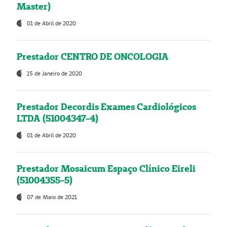
Master)
01 de Abril de 2020
Prestador CENTRO DE ONCOLOGIA
15 de Janeiro de 2020
Prestador Decordis Exames Cardiológicos
LTDA (51004347-4)
01 de Abril de 2020
Prestador Mosaicum Espaço Clínico Eireli
(51004355-5)
07 de Maio de 2021