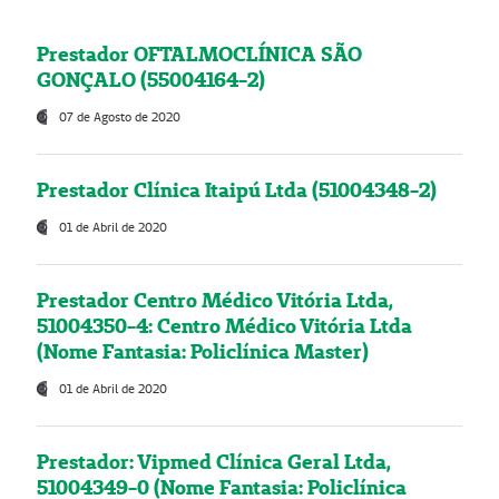
Prestador OFTALMOCLÍNICA SÃO
GONÇALO (55004164-2)
07 de Agosto de 2020
Prestador Clínica Itaipú Ltda (51004348-2)
01 de Abril de 2020
Prestador Centro Médico Vitória Ltda,
51004350-4: Centro Médico Vitória Ltda
(Nome Fantasia: Policlínica Master)
01 de Abril de 2020
Prestador: Vipmed Clínica Geral Ltda,
51004349-0 (Nome Fantasia: Policlínica