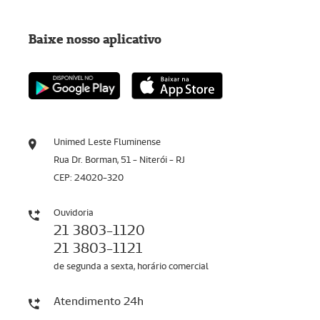
Baixe nosso aplicativo
Unimed Leste Fluminense
Rua Dr. Borman, 51 - Niterói - RJ
CEP: 24020-320
Ouvidoria
21 3803-1120
21 3803-1121
de segunda a sexta, horário comercial
Atendimento 24h