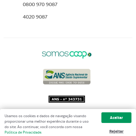
0800 970 9087
4020 9087
Copyright 2001 - 2026 Unimed do
Usamos os cookies e dados de navegação visando
Aceitar
Brasil - Todos os direitos reservados
proporcionar uma melhor experiência durante o uso
do site. Ao continuar, você concorda com nossa
Rejeitar
Política de Privacidade
.