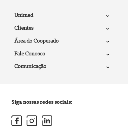
Unimed
Clientes
Área do Cooperado
Fale Conosco
Comunicação
Siga nossas redes sociais: