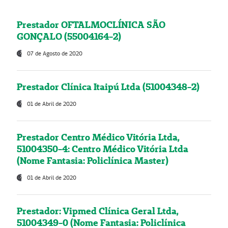
Prestador OFTALMOCLÍNICA SÃO
GONÇALO (55004164-2)
07 de Agosto de 2020
Prestador Clínica Itaipú Ltda (51004348-2)
01 de Abril de 2020
Prestador Centro Médico Vitória Ltda,
51004350-4: Centro Médico Vitória Ltda
(Nome Fantasia: Policlínica Master)
01 de Abril de 2020
Prestador: Vipmed Clínica Geral Ltda,
51004349-0 (Nome Fantasia: Policlínica