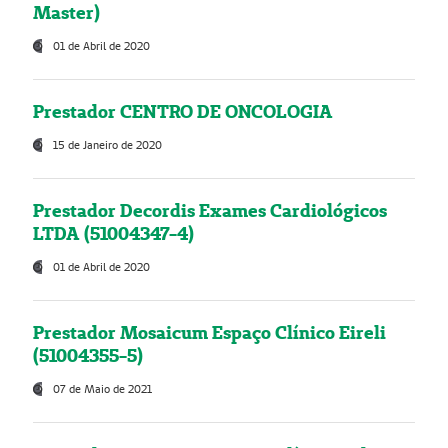
Master)
01 de Abril de 2020
Prestador CENTRO DE ONCOLOGIA
15 de Janeiro de 2020
Prestador Decordis Exames Cardiológicos
LTDA (51004347-4)
01 de Abril de 2020
Prestador Mosaicum Espaço Clínico Eireli
(51004355-5)
07 de Maio de 2021