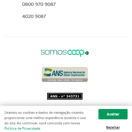
0800 970 9087
4020 9087
Copyright 2001 - 2026 Unimed do
Usamos os cookies e dados de navegação visando
Aceitar
Brasil - Todos os direitos reservados
proporcionar uma melhor experiência durante o uso
do site. Ao continuar, você concorda com nossa
Rejeitar
Política de Privacidade
.