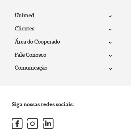
Unimed
Clientes
Área do Cooperado
Fale Conosco
Comunicação
Siga nossas redes sociais: