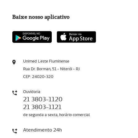
Baixe nosso aplicativo
Unimed Leste Fluminense
Rua Dr. Borman, 51 - Niterói - RJ
CEP: 24020-320
Ouvidoria
21 3803-1120
21 3803-1121
de segunda a sexta, horário comercial
Atendimento 24h