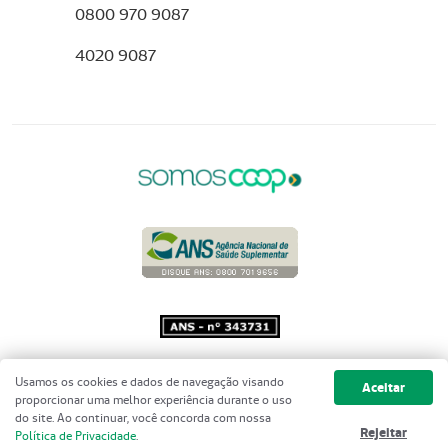
0800 970 9087
4020 9087
Copyright 2001 - 2026 Unimed do
Usamos os cookies e dados de navegação visando
Aceitar
Brasil - Todos os direitos reservados
proporcionar uma melhor experiência durante o uso
do site. Ao continuar, você concorda com nossa
Rejeitar
Política de Privacidade
.