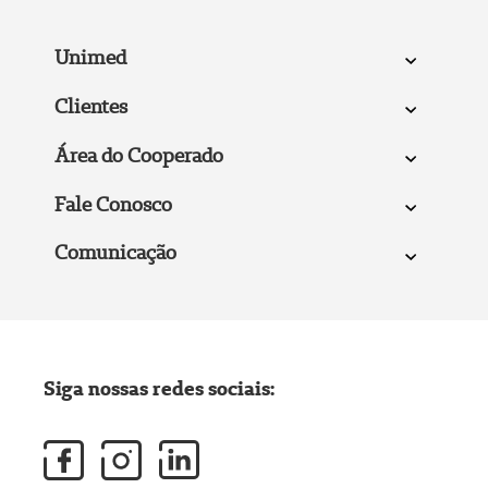
Unimed
Clientes
Área do Cooperado
Fale Conosco
Comunicação
Siga nossas redes sociais: