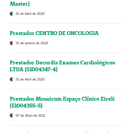
Master)
01 de Abril de 2020
Prestador CENTRO DE ONCOLOGIA
15 de Janeiro de 2020
Prestador Decordis Exames Cardiológicos
LTDA (51004347-4)
01 de Abril de 2020
Prestador Mosaicum Espaço Clínico Eireli
(51004355-5)
07 de Maio de 2021