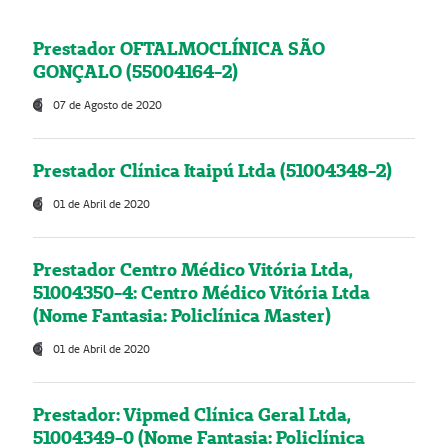
Prestador OFTALMOCLÍNICA SÃO
GONÇALO (55004164-2)
07 de Agosto de 2020
Prestador Clínica Itaipú Ltda (51004348-2)
01 de Abril de 2020
Prestador Centro Médico Vitória Ltda,
51004350-4: Centro Médico Vitória Ltda
(Nome Fantasia: Policlínica Master)
01 de Abril de 2020
Prestador: Vipmed Clínica Geral Ltda,
51004349-0 (Nome Fantasia: Policlínica