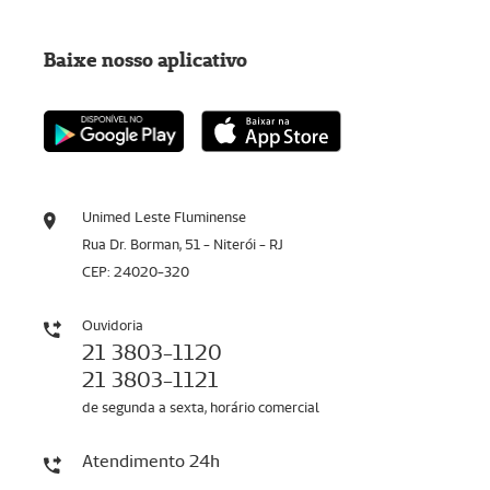
Baixe nosso aplicativo
Unimed Leste Fluminense
Rua Dr. Borman, 51 - Niterói - RJ
CEP: 24020-320
Ouvidoria
21 3803-1120
21 3803-1121
de segunda a sexta, horário comercial
Atendimento 24h