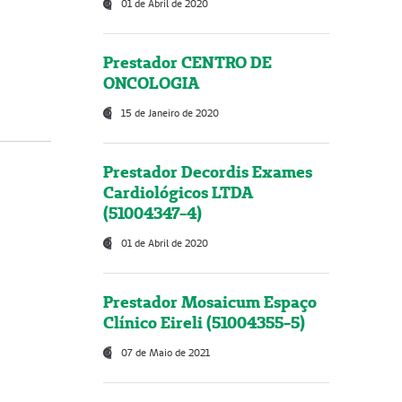
01 de Abril de 2020
Prestador CENTRO DE
ONCOLOGIA
15 de Janeiro de 2020
Prestador Decordis Exames
Cardiológicos LTDA
(51004347-4)
01 de Abril de 2020
Prestador Mosaicum Espaço
Clínico Eireli (51004355-5)
07 de Maio de 2021