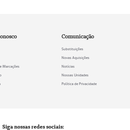
Conosco
Comunicação
Substituições
Novas Aquisições
de Marcações
Notícias
o
Nossas Unidades
a
Política de Privacidade
Siga nossas redes sociais: