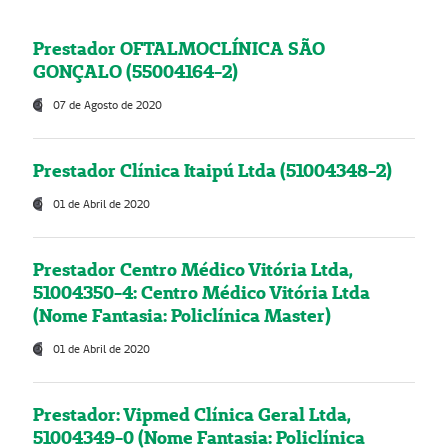
Prestador OFTALMOCLÍNICA SÃO
GONÇALO (55004164-2)
07 de Agosto de 2020
Prestador Clínica Itaipú Ltda (51004348-2)
01 de Abril de 2020
Prestador Centro Médico Vitória Ltda,
51004350-4: Centro Médico Vitória Ltda
(Nome Fantasia: Policlínica Master)
01 de Abril de 2020
Prestador: Vipmed Clínica Geral Ltda,
51004349-0 (Nome Fantasia: Policlínica