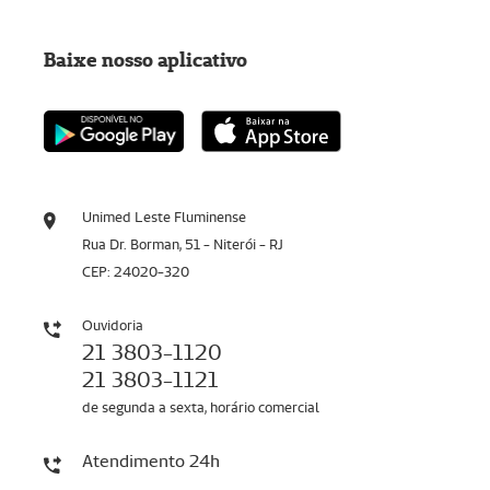
Baixe nosso aplicativo
Unimed Leste Fluminense
Rua Dr. Borman, 51 - Niterói - RJ
CEP: 24020-320
Ouvidoria
21 3803-1120
21 3803-1121
de segunda a sexta, horário comercial
Atendimento 24h