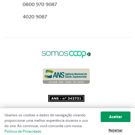
0800 970 9087
4020 9087
Copyright 2001 - 2026 Unimed do
Usamos os cookies e dados de navegação visando
Aceitar
Brasil - Todos os direitos reservados
proporcionar uma melhor experiência durante o uso
do site. Ao continuar, você concorda com nossa
Rejeitar
Política de Privacidade
.