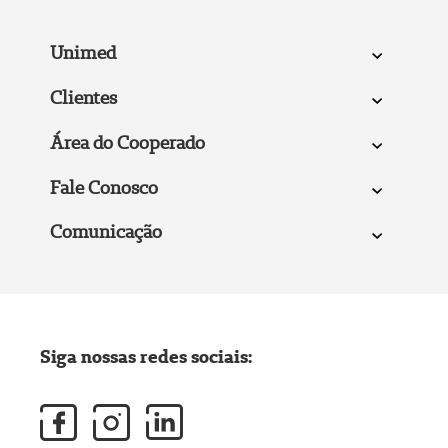
Unimed
Clientes
Área do Cooperado
Fale Conosco
Comunicação
Siga nossas redes sociais: