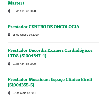
Master)
01 de Abril de 2020
Prestador CENTRO DE ONCOLOGIA
15 de Janeiro de 2020
Prestador Decordis Exames Cardiológicos
LTDA (51004347-4)
01 de Abril de 2020
Prestador Mosaicum Espaço Clínico Eireli
(51004355-5)
07 de Maio de 2021