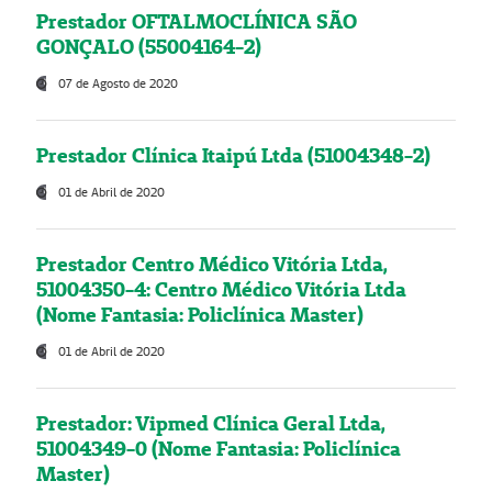
Prestador OFTALMOCLÍNICA SÃO
GONÇALO (55004164-2)
07 de Agosto de 2020
Prestador Clínica Itaipú Ltda (51004348-2)
01 de Abril de 2020
Prestador Centro Médico Vitória Ltda,
51004350-4: Centro Médico Vitória Ltda
(Nome Fantasia: Policlínica Master)
01 de Abril de 2020
Prestador: Vipmed Clínica Geral Ltda,
51004349-0 (Nome Fantasia: Policlínica
Master)