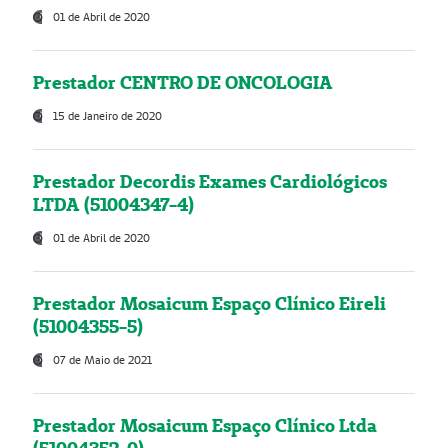
01 de Abril de 2020
Prestador CENTRO DE ONCOLOGIA
15 de Janeiro de 2020
Prestador Decordis Exames Cardiológicos
LTDA (51004347-4)
01 de Abril de 2020
Prestador Mosaicum Espaço Clínico Eireli
(51004355-5)
07 de Maio de 2021
Prestador Mosaicum Espaço Clínico Ltda