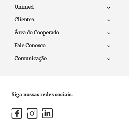
Unimed
Clientes
Área do Cooperado
Fale Conosco
Comunicação
Siga nossas redes sociais: