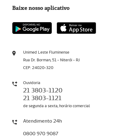
Baixe nosso aplicativo
Unimed Leste Fluminense
Rua Dr. Borman, 51 - Niterói - RJ
CEP: 24020-320
Ouvidoria
21 3803-1120
21 3803-1121
de segunda a sexta, horário comercial
Atendimento 24h
0800 970 9087