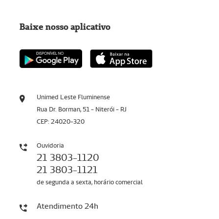
Baixe nosso aplicativo
Unimed Leste Fluminense
Rua Dr. Borman, 51 - Niterói - RJ
CEP: 24020-320
Ouvidoria
21 3803-1120
21 3803-1121
de segunda a sexta, horário comercial
Atendimento 24h