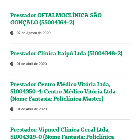
Prestador OFTALMOCLÍNICA SÃO
GONÇALO (55004164-2)
07 de Agosto de 2020
Prestador Clínica Itaipú Ltda (51004348-2)
01 de Abril de 2020
Prestador Centro Médico Vitória Ltda,
51004350-4: Centro Médico Vitória Ltda
(Nome Fantasia: Policlínica Master)
01 de Abril de 2020
Prestador: Vipmed Clínica Geral Ltda,
51004349-0 (Nome Fantasia: Policlínica