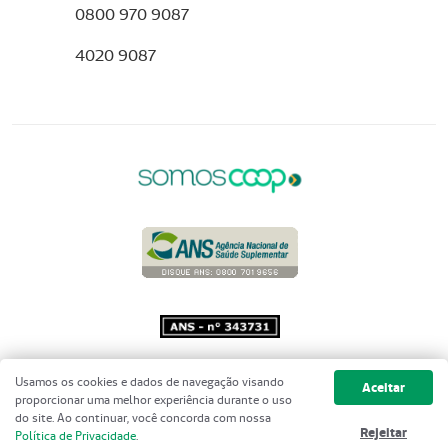
0800 970 9087
4020 9087
Copyright 2001 - 2026 Unimed do
Usamos os cookies e dados de navegação visando
Aceitar
Brasil - Todos os direitos reservados
proporcionar uma melhor experiência durante o uso
do site. Ao continuar, você concorda com nossa
Rejeitar
Política de Privacidade
.