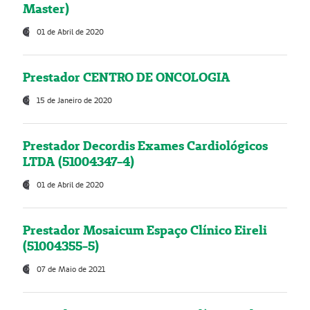
Master)
01 de Abril de 2020
Prestador CENTRO DE ONCOLOGIA
15 de Janeiro de 2020
Prestador Decordis Exames Cardiológicos
LTDA (51004347-4)
01 de Abril de 2020
Prestador Mosaicum Espaço Clínico Eireli
(51004355-5)
07 de Maio de 2021