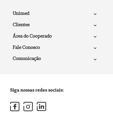
Unimed
Clientes
Área do Cooperado
Fale Conosco
Comunicação
Siga nossas redes sociais: