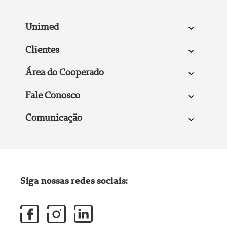
Unimed
Clientes
Área do Cooperado
Fale Conosco
Comunicação
Siga nossas redes sociais: