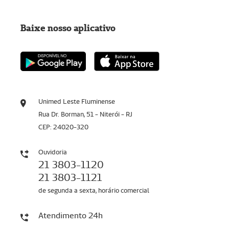
Baixe nosso aplicativo
Unimed Leste Fluminense
Rua Dr. Borman, 51 - Niterói - RJ
CEP: 24020-320
Ouvidoria
21 3803-1120
21 3803-1121
de segunda a sexta, horário comercial
Atendimento 24h