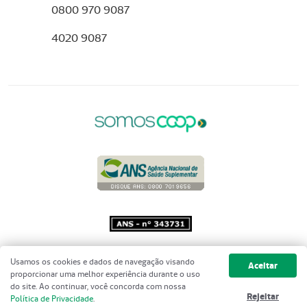
0800 970 9087
4020 9087
Copyright 2001 - 2026 Unimed do
Usamos os cookies e dados de navegação visando
Aceitar
Brasil - Todos os direitos reservados
proporcionar uma melhor experiência durante o uso
do site. Ao continuar, você concorda com nossa
Rejeitar
Política de Privacidade
.