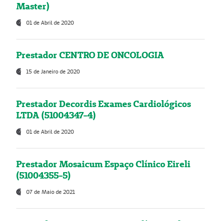
Master)
01 de Abril de 2020
Prestador CENTRO DE ONCOLOGIA
15 de Janeiro de 2020
Prestador Decordis Exames Cardiológicos
LTDA (51004347-4)
01 de Abril de 2020
Prestador Mosaicum Espaço Clínico Eireli
(51004355-5)
07 de Maio de 2021