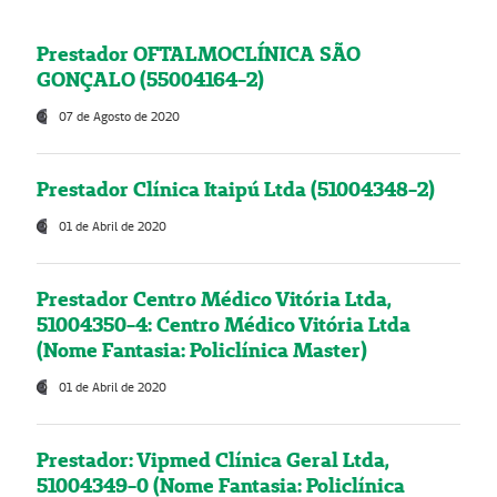
Prestador OFTALMOCLÍNICA SÃO
GONÇALO (55004164-2)
07 de Agosto de 2020
Prestador Clínica Itaipú Ltda (51004348-2)
01 de Abril de 2020
Prestador Centro Médico Vitória Ltda,
51004350-4: Centro Médico Vitória Ltda
(Nome Fantasia: Policlínica Master)
01 de Abril de 2020
Prestador: Vipmed Clínica Geral Ltda,
51004349-0 (Nome Fantasia: Policlínica