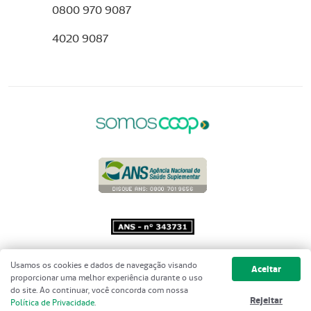
0800 970 9087
4020 9087
Copyright 2001 - 2026 Unimed do
Usamos os cookies e dados de navegação visando
Aceitar
Brasil - Todos os direitos reservados
proporcionar uma melhor experiência durante o uso
do site. Ao continuar, você concorda com nossa
Rejeitar
Política de Privacidade
.