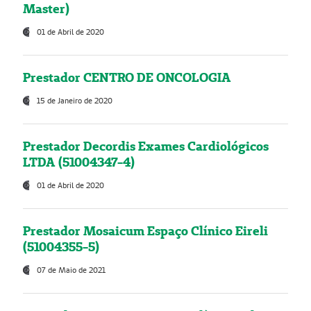
Master)
01 de Abril de 2020
Prestador CENTRO DE ONCOLOGIA
15 de Janeiro de 2020
Prestador Decordis Exames Cardiológicos
LTDA (51004347-4)
01 de Abril de 2020
Prestador Mosaicum Espaço Clínico Eireli
(51004355-5)
07 de Maio de 2021