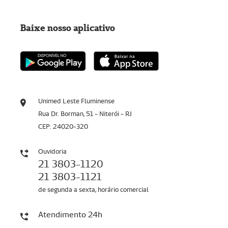
Baixe nosso aplicativo
Unimed Leste Fluminense
Rua Dr. Borman, 51 - Niterói - RJ
CEP: 24020-320
Ouvidoria
21 3803-1120
21 3803-1121
de segunda a sexta, horário comercial
Atendimento 24h