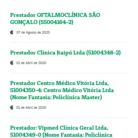
Prestador OFTALMOCLÍNICA SÃO
GONÇALO (55004164-2)
07 de Agosto de 2020
Prestador Clínica Itaipú Ltda (51004348-2)
01 de Abril de 2020
Prestador Centro Médico Vitória Ltda,
51004350-4: Centro Médico Vitória Ltda
(Nome Fantasia: Policlínica Master)
01 de Abril de 2020
Prestador: Vipmed Clínica Geral Ltda,
51004349-0 (Nome Fantasia: Policlínica