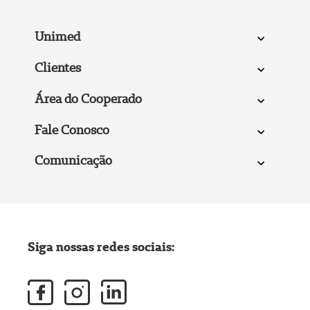
Unimed
Clientes
Área do Cooperado
Fale Conosco
Comunicação
Siga nossas redes sociais: