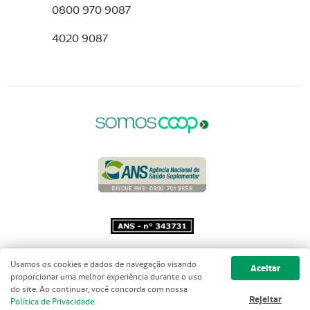
0800 970 9087
4020 9087
Copyright 2001 - 2026 Unimed do
Usamos os cookies e dados de navegação visando
Aceitar
Brasil - Todos os direitos reservados
proporcionar uma melhor experiência durante o uso
do site. Ao continuar, você concorda com nossa
Rejeitar
Política de Privacidade
.