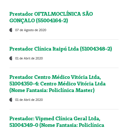
Prestador OFTALMOCLÍNICA SÃO
GONÇALO (55004164-2)
07 de Agosto de 2020
Prestador Clínica Itaipú Ltda (51004348-2)
01 de Abril de 2020
Prestador Centro Médico Vitória Ltda,
51004350-4: Centro Médico Vitória Ltda
(Nome Fantasia: Policlínica Master)
01 de Abril de 2020
Prestador: Vipmed Clínica Geral Ltda,
51004349-0 (Nome Fantasia: Policlínica