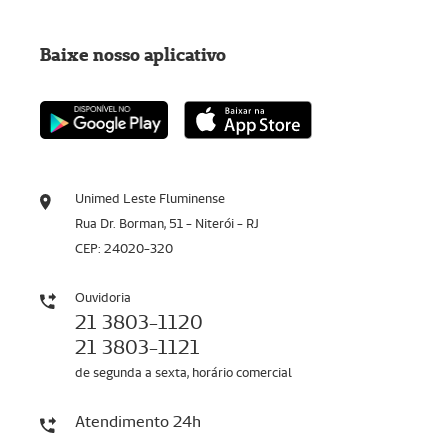
Baixe nosso aplicativo
Unimed Leste Fluminense
Rua Dr. Borman, 51 - Niterói - RJ
CEP: 24020-320
Ouvidoria
21 3803-1120
21 3803-1121
de segunda a sexta, horário comercial
Atendimento 24h