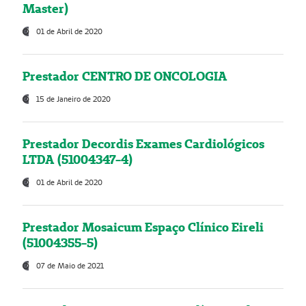
Master)
01 de Abril de 2020
Prestador CENTRO DE ONCOLOGIA
15 de Janeiro de 2020
Prestador Decordis Exames Cardiológicos
LTDA (51004347-4)
01 de Abril de 2020
Prestador Mosaicum Espaço Clínico Eireli
(51004355-5)
07 de Maio de 2021