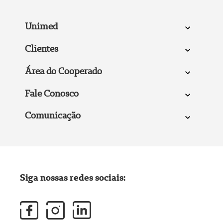
Unimed
Clientes
Área do Cooperado
Fale Conosco
Comunicação
Siga nossas redes sociais: