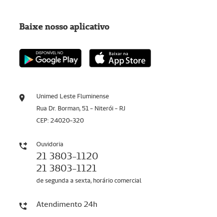
Baixe nosso aplicativo
Unimed Leste Fluminense
Rua Dr. Borman, 51 - Niterói - RJ
CEP: 24020-320
Ouvidoria
21 3803-1120
21 3803-1121
de segunda a sexta, horário comercial
Atendimento 24h