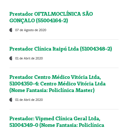
Prestador OFTALMOCLÍNICA SÃO
GONÇALO (55004164-2)
07 de Agosto de 2020
Prestador Clínica Itaipú Ltda (51004348-2)
01 de Abril de 2020
Prestador Centro Médico Vitória Ltda,
51004350-4: Centro Médico Vitória Ltda
(Nome Fantasia: Policlínica Master)
01 de Abril de 2020
Prestador: Vipmed Clínica Geral Ltda,
51004349-0 (Nome Fantasia: Policlínica