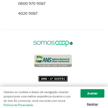
0800 970 9087
4020 9087
Copyright 2001 - 2026 Unimed do
Usamos os cookies e dados de navegação visando
Aceitar
Brasil - Todos os direitos reservados
proporcionar uma melhor experiência durante o uso
do site. Ao continuar, você concorda com nossa
Rejeitar
Política de Privacidade
.