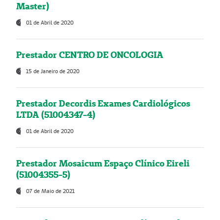
Master)
01 de Abril de 2020
Prestador CENTRO DE ONCOLOGIA
15 de Janeiro de 2020
Prestador Decordis Exames Cardiológicos
LTDA (51004347-4)
01 de Abril de 2020
Prestador Mosaicum Espaço Clínico Eireli
(51004355-5)
07 de Maio de 2021