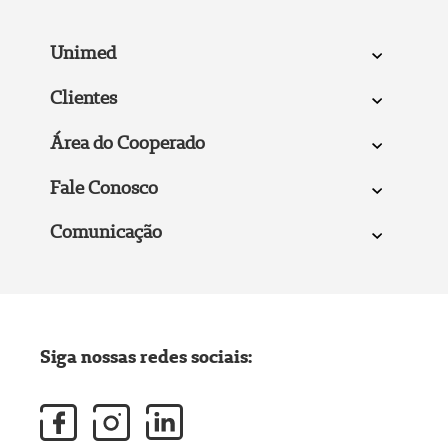
Unimed
Clientes
Área do Cooperado
Fale Conosco
Comunicação
Siga nossas redes sociais: