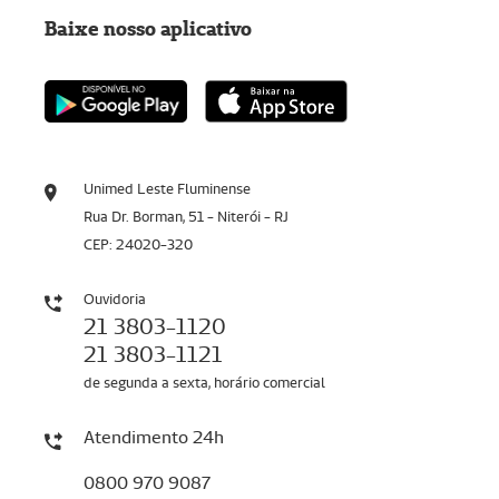
Baixe nosso aplicativo
Unimed Leste Fluminense
Rua Dr. Borman, 51 - Niterói - RJ
CEP: 24020-320
Ouvidoria
21 3803-1120
21 3803-1121
de segunda a sexta, horário comercial
Atendimento 24h
0800 970 9087