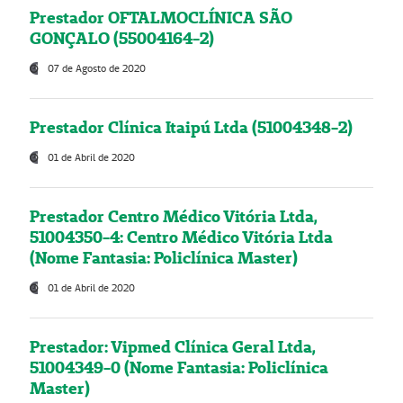
Prestador OFTALMOCLÍNICA SÃO
GONÇALO (55004164-2)
07 de Agosto de 2020
Prestador Clínica Itaipú Ltda (51004348-2)
01 de Abril de 2020
Prestador Centro Médico Vitória Ltda,
51004350-4: Centro Médico Vitória Ltda
(Nome Fantasia: Policlínica Master)
01 de Abril de 2020
Prestador: Vipmed Clínica Geral Ltda,
51004349-0 (Nome Fantasia: Policlínica
Master)