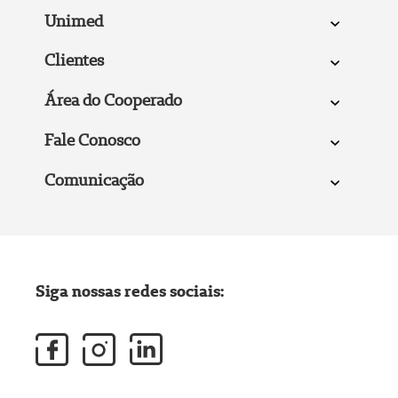
Unimed
Clientes
Área do Cooperado
Fale Conosco
Comunicação
Siga nossas redes sociais: