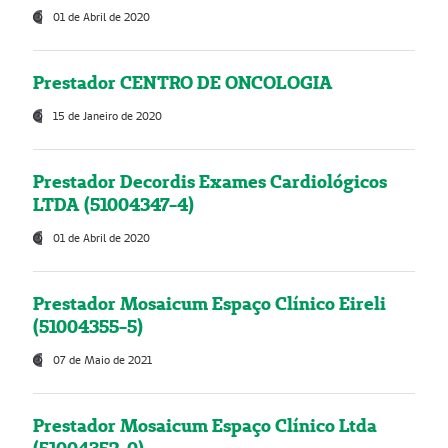
01 de Abril de 2020
Prestador CENTRO DE ONCOLOGIA
15 de Janeiro de 2020
Prestador Decordis Exames Cardiológicos
LTDA (51004347-4)
01 de Abril de 2020
Prestador Mosaicum Espaço Clínico Eireli
(51004355-5)
07 de Maio de 2021
Prestador Mosaicum Espaço Clínico Ltda